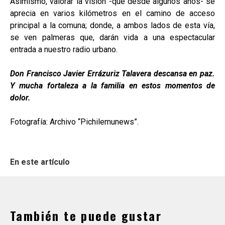
Asimismo, valorar la visión -que desde algunos años- se
aprecia en varios kilómetros en el camino de acceso
principal a la comuna; donde, a ambos lados de esta vía,
se ven palmeras que, darán vida a una espectacular
entrada a nuestro radio urbano.
Don Francisco Javier Errázuriz Talavera descansa en paz.
Y mucha fortaleza a la familia en estos momentos de
dolor.
Fotografía: Archivo “Pichilemunews”.
En este artículo
También te puede gustar