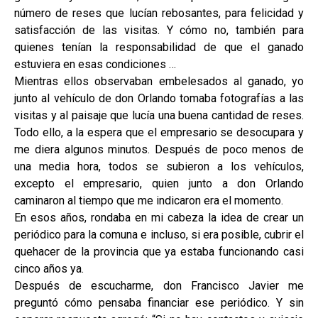
número de reses que lucían rebosantes, para felicidad y
satisfacción de las visitas. Y cómo no, también para
quienes tenían la responsabilidad de que el ganado
estuviera en esas condiciones …
Mientras ellos observaban embelesados al ganado, yo
junto al vehículo de don Orlando tomaba fotografías a las
visitas y al paisaje que lucía una buena cantidad de reses.
Todo ello, a la espera que el empresario se desocupara y
me diera algunos minutos. Después de poco menos de
una media hora, todos se subieron a los vehículos,
excepto el empresario, quien junto a don Orlando
caminaron al tiempo que me indicaron era el momento.
En esos años, rondaba en mi cabeza la idea de crear un
periódico para la comuna e incluso, si era posible, cubrir el
quehacer de la provincia que ya estaba funcionando casi
cinco años ya.
Después de escucharme, don Francisco Javier me
preguntó cómo pensaba financiar ese periódico. Y sin