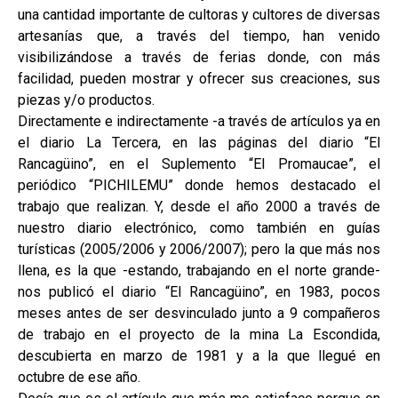
una cantidad importante de cultoras y cultores de diversas
artesanías que, a través del tiempo, han venido
visibilizándose a través de ferias donde, con más
facilidad, pueden mostrar y ofrecer sus creaciones, sus
piezas y/o productos.
Directamente e indirectamente -a través de artículos ya en
el diario La Tercera, en las páginas del diario “El
Rancagüino”, en el Suplemento “El Promaucae”, el
periódico “PICHILEMU” donde hemos destacado el
trabajo que realizan. Y, desde el año 2000 a través de
nuestro diario electrónico, como también en guías
turísticas (2005/2006 y 2006/2007); pero la que más nos
llena, es la que -estando, trabajando en el norte grande-
nos publicó el diario “El Rancagüino”, en 1983, pocos
meses antes de ser desvinculado junto a 9 compañeros
de trabajo en el proyecto de la mina La Escondida,
descubierta en marzo de 1981 y a la que llegué en
octubre de ese año.