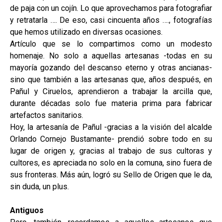
de paja con un cojín. Lo que aprovechamos para fotografiar
y retratarla …. De eso, casi cincuenta años …., fotografías
que hemos utilizado en diversas ocasiones.
Artículo que se lo compartimos como un modesto
homenaje. No solo a aquellas artesanas -todas en su
mayoría gozando del descanso eterno y otras ancianas-
sino que también a las artesanas que, años después, en
Pañul y Ciruelos, aprendieron a trabajar la arcilla que,
durante décadas solo fue materia prima para fabricar
artefactos sanitarios.
Hoy, la artesanía de Pañul -gracias a la visión del alcalde
Orlando Cornejo Bustamante- prendió sobre todo en su
lugar de origen y, gracias al trabajo de sus cultoras y
cultores, es apreciada no solo en la comuna, sino fuera de
sus fronteras. Más aún, logró su Sello de Origen que le da,
sin duda, un plus.
Antiguos