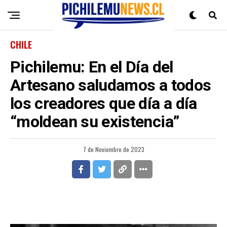
CHILE
Pichilemu: En el Día del
Artesano saludamos a todos
los creadores que día a día
“moldean su existencia”
7 de Noviembre de 2023