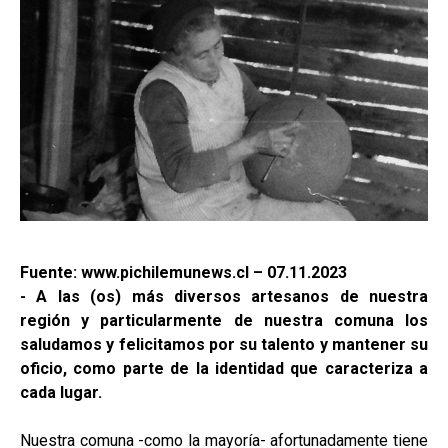
Fuente: www.pichilemunews.cl – 07.11.2023
- A las (os) más diversos artesanos de nuestra
región y particularmente de nuestra comuna los
saludamos y felicitamos por su talento y mantener su
oficio, como parte de la identidad que caracteriza a
cada lugar.
Nuestra comuna -como la mayoría- afortunadamente tiene