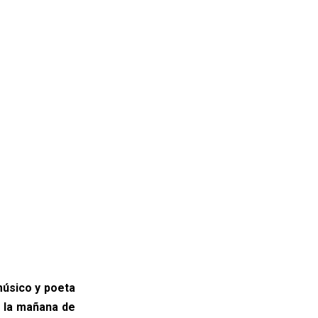
músico y poeta
e la mañana de