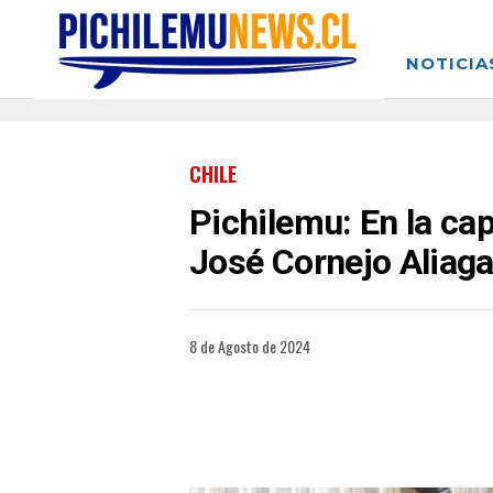
NOTICIA
CHILE
Pichilemu: En la ca
José Cornejo Aliaga
8 de Agosto de 2024