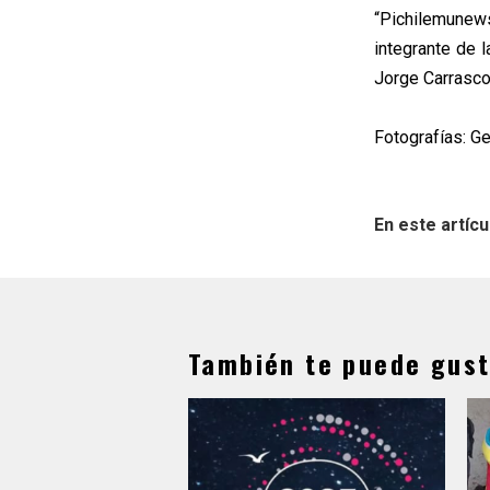
“Pichilemunew
integrante de l
Jorge Carrasco 
Fotografías: Ge
En este artícu
También te puede gust