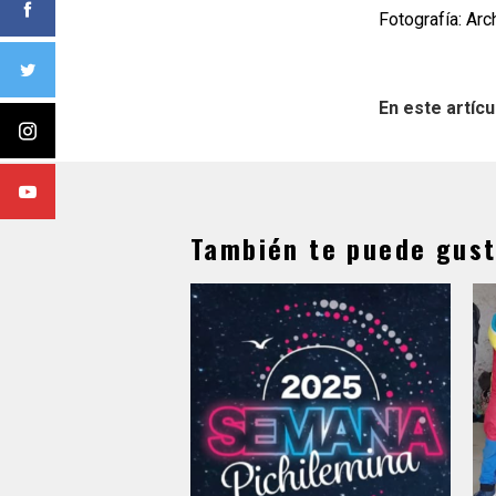
Fotografía: Ar
En este artícu
También te puede gust