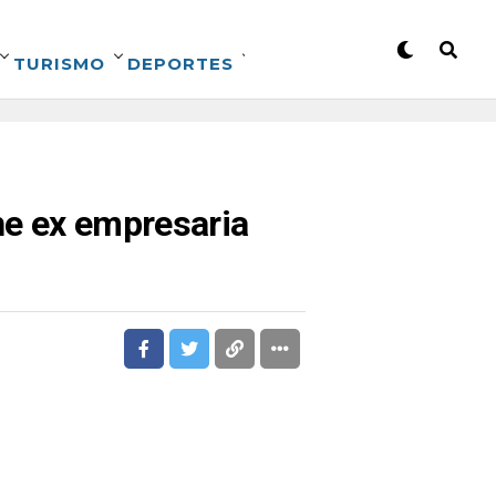
TURISMO
DEPORTES
che ex empresaria