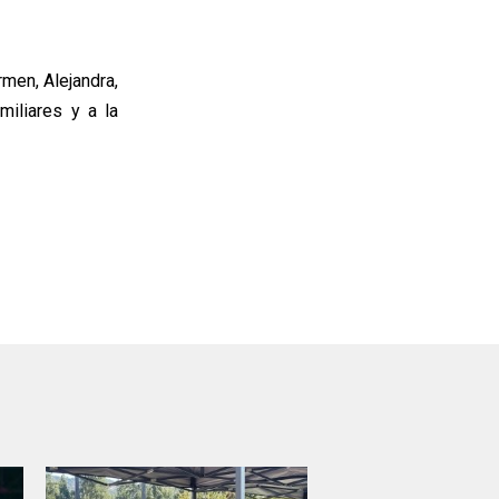
men, Alejandra,
miliares y a la