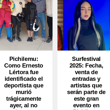
Pichilemu:
Surfestival
Como Ernesto
2025: Fecha,
Lértora fue
venta de
identificado el
entradas y
deportista que
artistas que
murió
serán parte de
trágicamente
este gran
ayer, al no
evento en