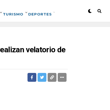
TURISMO
DEPORTES
ealizan velatorio de