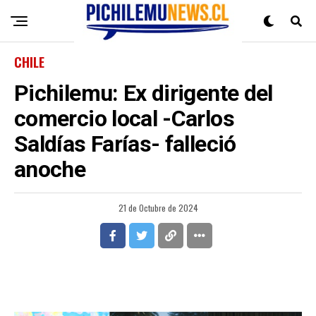
CHILE
Pichilemu: Ex dirigente del
comercio local -Carlos
Saldías Farías- falleció
anoche
21 de Octubre de 2024