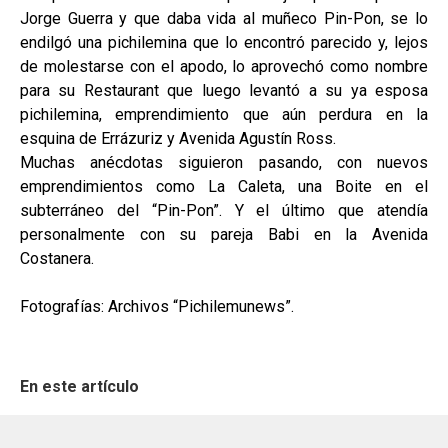
Jorge Guerra y que daba vida al muñeco Pin-Pon, se lo
endilgó una pichilemina que lo encontró parecido y, lejos
de molestarse con el apodo, lo aprovechó como nombre
para su Restaurant que luego levantó a su ya esposa
pichilemina, emprendimiento que aún perdura en la
esquina de Errázuriz y Avenida Agustín Ross.
Muchas anécdotas siguieron pasando, con nuevos
emprendimientos como La Caleta, una Boite en el
subterráneo del “Pin-Pon”. Y el último que atendía
personalmente con su pareja Babi en la Avenida
Costanera.
Fotografías: Archivos “Pichilemunews”.
En este artículo