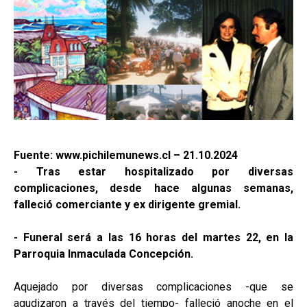
Fuente: www.pichilemunews.cl – 21.10.2024
- Tras estar hospitalizado por diversas
complicaciones, desde hace algunas semanas,
falleció comerciante y ex dirigente gremial.
-
Funeral será a las 16 horas del martes 22, en la
Parroquia Inmaculada Concepción.
Aquejado por diversas complicaciones -que se
agudizaron a través del tiempo- falleció anoche en el