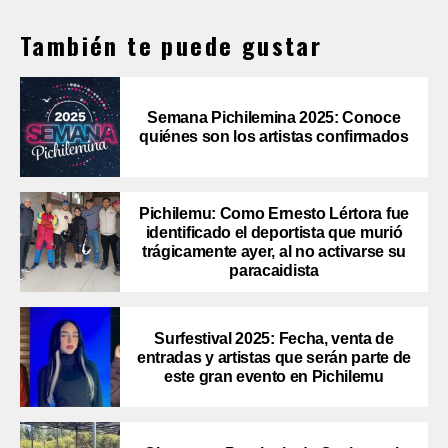
También te puede gustar
Semana Pichilemina 2025: Conoce
quiénes son los artistas confirmados
Pichilemu: Como Ernesto Lértora fue
identificado el deportista que murió
trágicamente ayer, al no activarse su
paracaidista
Surfestival 2025: Fecha, venta de
entradas y artistas que serán parte de
este gran evento en Pichilemu