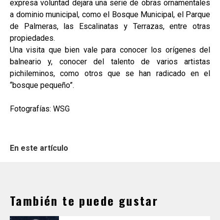
expresa voluntad dejara una serie de obras ornamentales
a dominio municipal, como el Bosque Municipal, el Parque
de Palmeras, las Escalinatas y Terrazas, entre otras
propiedades.
Una visita que bien vale para conocer los orígenes del
balneario y, conocer del talento de varios artistas
pichileminos, como otros que se han radicado en el
“bosque pequeño”.
Fotografías: WSG
En este artículo
También te puede gustar