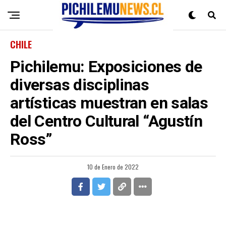
CHILE
Pichilemu: Exposiciones de
diversas disciplinas
artísticas muestran en salas
del Centro Cultural “Agustín
Ross”
10 de Enero de 2022