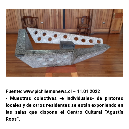
Fuente: www.pichilemunews.cl – 11.01.2022
- Muestras colectivas -e individuales- de pintores
locales y de otros residentes se están exponiendo en
las salas que dispone el Centro Cultural “Agustín
Ross”.