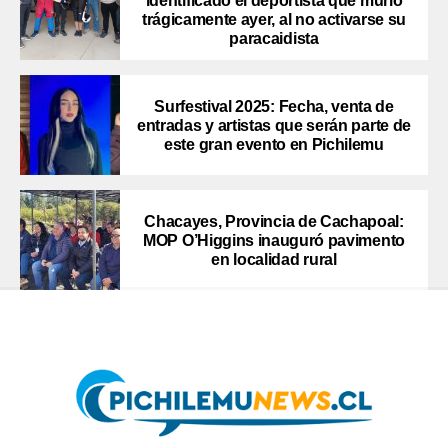
identificado el deportista que murió
trágicamente ayer, al no activarse su
paracaidista
Surfestival 2025: Fecha, venta de
entradas y artistas que serán parte de
este gran evento en Pichilemu
Chacayes, Provincia de Cachapoal:
MOP O’Higgins inauguró pavimento
en localidad rural