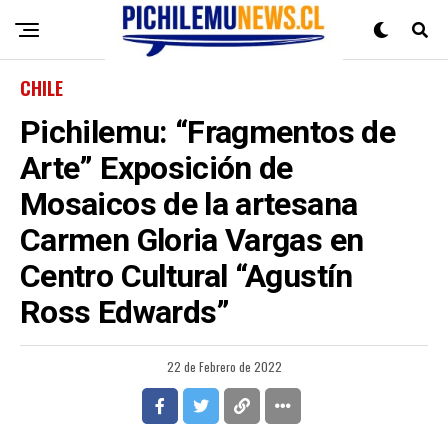
CHILE
Pichilemu: “Fragmentos de
Arte” Exposición de
Mosaicos de la artesana
Carmen Gloria Vargas en
Centro Cultural “Agustín
Ross Edwards”
22 de Febrero de 2022