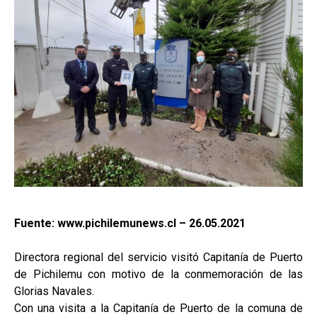
Fuente: www.pichilemunews.cl – 26.05.2021
Directora regional del servicio visitó Capitanía de Puerto
de Pichilemu con motivo de la conmemoración de las
Glorias Navales.
Con una visita a la Capitanía de Puerto de la comuna de