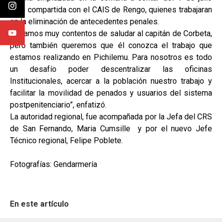
será compartida con el CAIS de Rengo, quienes trabajaran
en la eliminación de antecedentes penales.
“Estamos muy contentos de saludar al capitán de Corbeta,
pero también queremos que él conozca el trabajo que
estamos realizando en Pichilemu. Para nosotros es todo
un desafío poder descentralizar las oficinas
Institucionales, acercar a la población nuestro trabajo y
facilitar la movilidad de penados y usuarios del sistema
postpenitenciario”, enfatizó.
La autoridad regional, fue acompañada por la Jefa del CRS
de San Fernando, Maria Cumsille y por el nuevo Jefe
Técnico regional, Felipe Poblete.
Fotografías: Gendarmería
En este artículo