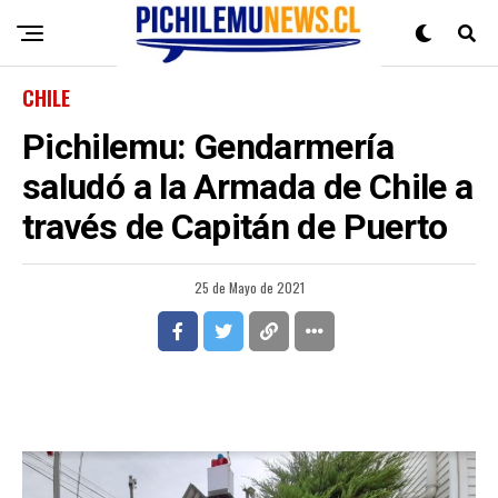
CHILE
Pichilemu: Gendarmería
saludó a la Armada de Chile a
través de Capitán de Puerto
25 de Mayo de 2021