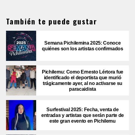
También te puede gustar
Semana Pichilemina 2025: Conoce
quiénes son los artistas confirmados
Pichilemu: Como Ernesto Lértora fue
identificado el deportista que murió
trágicamente ayer, al no activarse su
paracaidista
Surfestival 2025: Fecha, venta de
entradas y artistas que serán parte de
este gran evento en Pichilemu