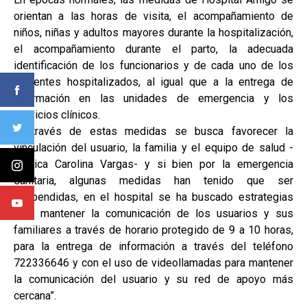
orientan a las horas de visita, el acompañamiento de
niños, niñas y adultos mayores durante la hospitalización,
el acompañamiento durante el parto, la adecuada
identificación de los funcionarios y de cada uno de los
pacientes hospitalizados, al igual que a la entrega de
información en las unidades de emergencia y los
servicios clínicos.
“A través de estas medidas se busca favorecer la
vinculación del usuario, la familia y el equipo de salud -
explica Carolina Vargas- y si bien por la emergencia
sanitaria, algunas medidas han tenido que ser
suspendidas, en el hospital se ha buscado estrategias
para mantener la comunicación de los usuarios y sus
familiares a través de horario protegido de 9 a 10 horas,
para la entrega de información a través del teléfono
722336646 y con el uso de videollamadas para mantener
la comunicación del usuario y su red de apoyo más
cercana”.