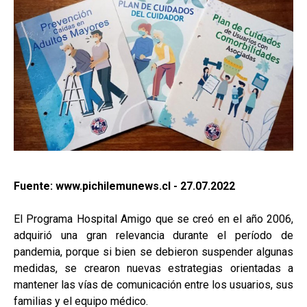
Fuente: www.pichilemunews.cl - 27.07.2022
El Programa Hospital Amigo que se creó en el año 2006,
adquirió una gran relevancia durante el período de
pandemia, porque si bien se debieron suspender algunas
medidas, se crearon nuevas estrategias orientadas a
mantener las vías de comunicación entre los usuarios, sus
familias y el equipo médico.