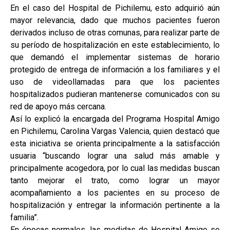
En el caso del Hospital de Pichilemu, esto adquirió aún
mayor relevancia, dado que muchos pacientes fueron
derivados incluso de otras comunas, para realizar parte de
su período de hospitalización en este establecimiento, lo
que demandó el implementar sistemas de horario
protegido de entrega de información a los familiares y el
uso de videollamadas para que los pacientes
hospitalizados pudieran mantenerse comunicados con su
red de apoyo más cercana.
Así lo explicó la encargada del Programa Hospital Amigo
en Pichilemu, Carolina Vargas Valencia, quien destacó que
esta iniciativa se orienta principalmente a la satisfacción
usuaria “buscando lograr una salud más amable y
principalmente acogedora, por lo cual las medidas buscan
tanto mejorar el trato, como lograr un mayor
acompañamiento a los pacientes en su proceso de
hospitalización y entregar la información pertinente a la
familia”.
En épocas normales, las medidas de Hospital Amigo se