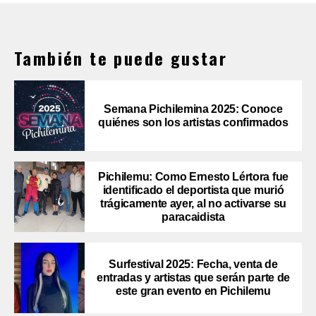
También te puede gustar
Semana Pichilemina 2025: Conoce
quiénes son los artistas confirmados
Pichilemu: Como Ernesto Lértora fue
identificado el deportista que murió
trágicamente ayer, al no activarse su
paracaidista
Surfestival 2025: Fecha, venta de
entradas y artistas que serán parte de
este gran evento en Pichilemu