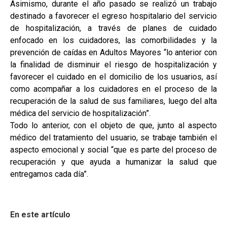
Asimismo, durante el año pasado se realizó un trabajo
destinado a favorecer el egreso hospitalario del servicio
de hospitalización, a través de planes de cuidado
enfocado en los cuidadores, las comorbilidades y la
prevención de caídas en Adultos Mayores “lo anterior con
la finalidad de disminuir el riesgo de hospitalización y
favorecer el cuidado en el domicilio de los usuarios, así
como acompañar a los cuidadores en el proceso de la
recuperación de la salud de sus familiares, luego del alta
médica del servicio de hospitalización”.
Todo lo anterior, con el objeto de que, junto al aspecto
médico del tratamiento del usuario, se trabaje también el
aspecto emocional y social “que es parte del proceso de
recuperación y que ayuda a humanizar la salud que
entregamos cada día”.
En este artículo