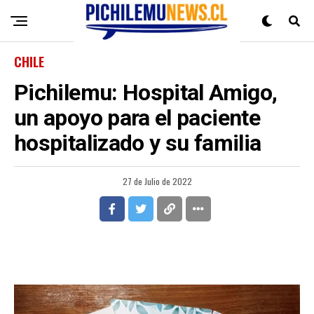
CHILE
Pichilemu: Hospital Amigo,
un apoyo para el paciente
hospitalizado y su familia
27 de Julio de 2022