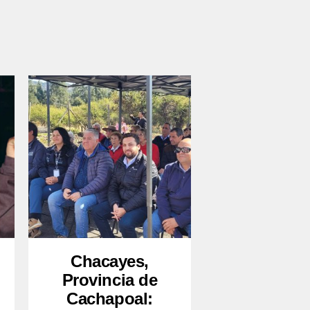
Chacayes,
Provincia de
Cachapoal: