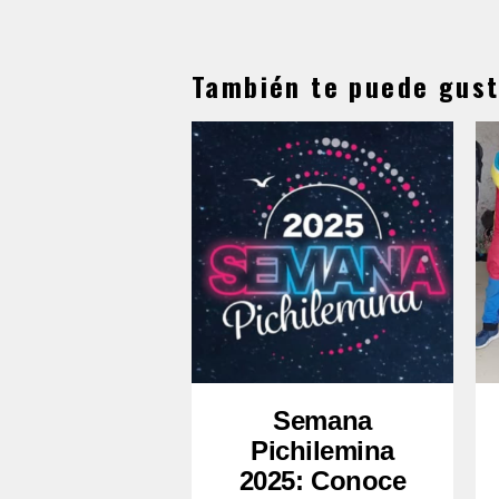
También te puede gust
Semana
Pichilemina
2025: Conoce