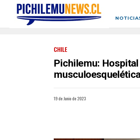
NOTICIA
CHILE
Pichilemu: Hospital
musculoesquelétic
19 de Junio de 2023