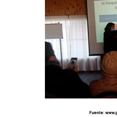
Fuente: www.p