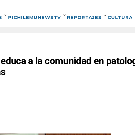
S
PICHILEMUNEWSTV
REPORTAJES
CULTURA
 educa a la comunidad en patolo
as