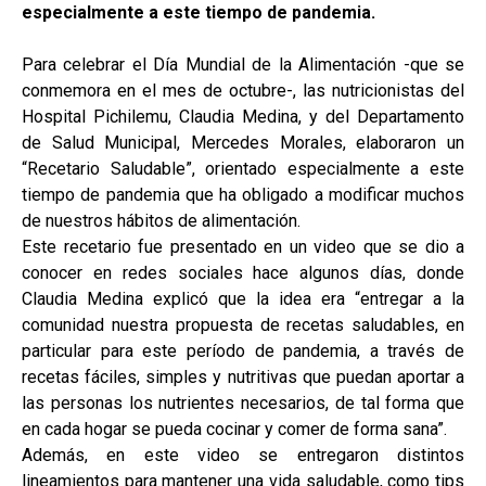
especialmente a este tiempo de pandemia.
Para celebrar el Día Mundial de la Alimentación -que se
conmemora en el mes de octubre-, las nutricionistas del
Hospital Pichilemu, Claudia Medina, y del Departamento
de Salud Municipal, Mercedes Morales, elaboraron un
“Recetario Saludable”, orientado especialmente a este
tiempo de pandemia que ha obligado a modificar muchos
de nuestros hábitos de alimentación.
Este recetario fue presentado en un video que se dio a
conocer en redes sociales hace algunos días, donde
Claudia Medina explicó que la idea era “entregar a la
comunidad nuestra propuesta de recetas saludables, en
particular para este período de pandemia, a través de
recetas fáciles, simples y nutritivas que puedan aportar a
las personas los nutrientes necesarios, de tal forma que
en cada hogar se pueda cocinar y comer de forma sana”.
Además, en este video se entregaron distintos
lineamientos para mantener una vida saludable, como tips