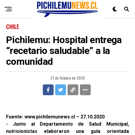
CHILE
Pichilemu: Hospital entrega
“recetario saludable” a la
comunidad
27 de Octubre de 2020
Fuente: www.pichilemunews.cl – 27.10.2020
- Junto al Departamento de Salud Municipal,
nutricionistas elaboraron una guía orientada