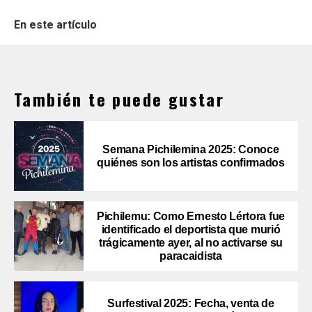
En este artículo
También te puede gustar
Semana Pichilemina 2025: Conoce
quiénes son los artistas confirmados
Pichilemu: Como Ernesto Lértora fue
identificado el deportista que murió
trágicamente ayer, al no activarse su
paracaidista
Surfestival 2025: Fecha, venta de