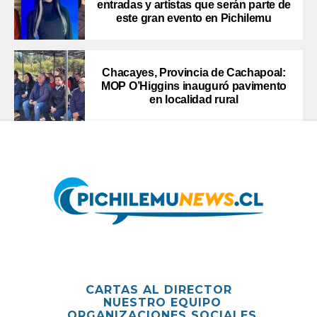
entradas y artistas que serán parte de
este gran evento en Pichilemu
Chacayes, Provincia de Cachapoal:
MOP O’Higgins inauguró pavimento
en localidad rural
CARTAS AL DIRECTOR
NUESTRO EQUIPO
ORGANIZACIONES SOCIALES