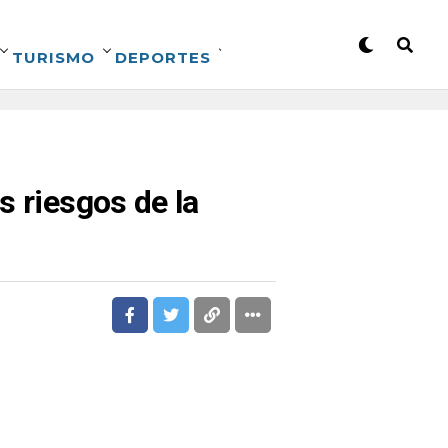
TURISMO
DEPORTES
s riesgos de la