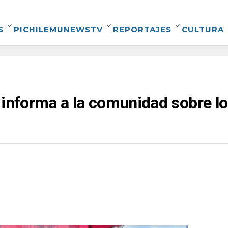
S
PICHILEMUNEWSTV
REPORTAJES
CULTURA
 informa a la comunidad sobre lo