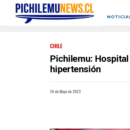
NOTICIA
CHILE
Pichilemu: Hospital
hipertensión
24 de Mayo de 2023