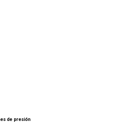
nes de presión