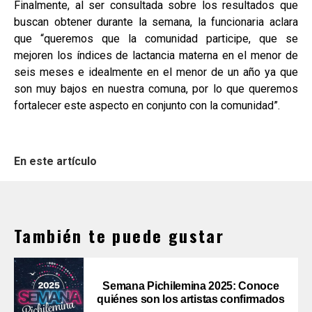
Finalmente, al ser consultada sobre los resultados que
buscan obtener durante la semana, la funcionaria aclara
que “queremos que la comunidad participe, que se
mejoren los índices de lactancia materna en el menor de
seis meses e idealmente en el menor de un año ya que
son muy bajos en nuestra comuna, por lo que queremos
fortalecer este aspecto en conjunto con la comunidad”.
En este artículo
También te puede gustar
Semana Pichilemina 2025: Conoce
quiénes son los artistas confirmados