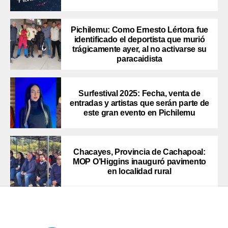
Pichilemu: Como Ernesto Lértora fue
identificado el deportista que murió
trágicamente ayer, al no activarse su
paracaidista
Surfestival 2025: Fecha, venta de
entradas y artistas que serán parte de
este gran evento en Pichilemu
Chacayes, Provincia de Cachapoal:
MOP O’Higgins inauguró pavimento
en localidad rural