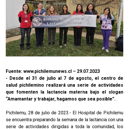
Fuente: www.pichilemunews.cl – 29.07.2023
- Desde el 31 de julio al 7 de agosto, el centro de
salud pichilemino realizará una serie de actividades
que fomenten la lactancia materna bajo el slogan
“Amamantar y trabajar, hagamos que sea posible”.
Pichilemu, 28 de julio de 2023.- El Hospital de Pichilemu
se encuentra preparando la semana de la lactancia con una
serie de actividades dirigidas a toda la comunidad, los