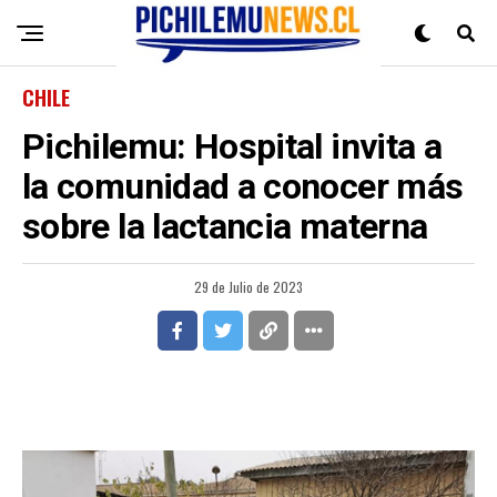
CHILE
Pichilemu: Hospital invita a
la comunidad a conocer más
sobre la lactancia materna
29 de Julio de 2023