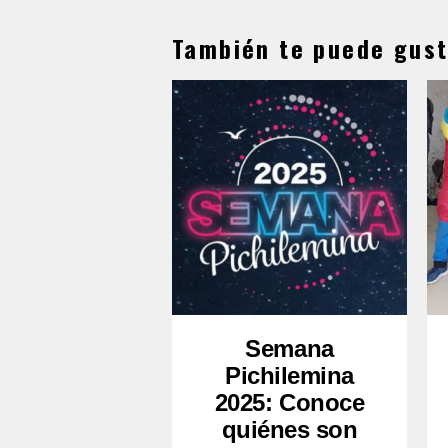
También te puede gust
Semana
Pichilemina
2025: Conoce
quiénes son