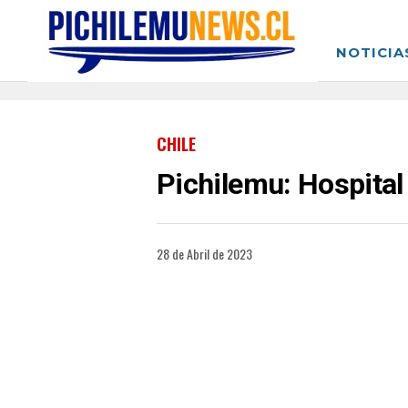
NOTICIA
CHILE
Pichilemu: Hospital
28 de Abril de 2023