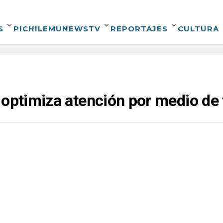
S
PICHILEMUNEWSTV
REPORTAJES
CULTURA
 optimiza atención por medio de