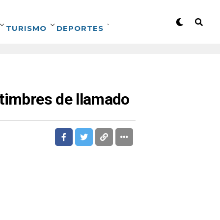
TURISMO
DEPORTES
 timbres de llamado