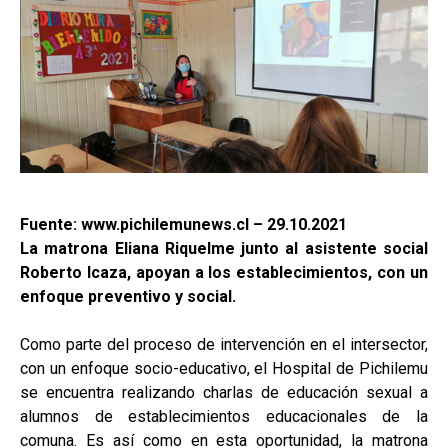
Fuente: www.pichilemunews.cl – 29.10.2021
La matrona Eliana Riquelme junto al asistente social
Roberto Icaza, apoyan a los establecimientos, con un
enfoque preventivo y social.
Como parte del proceso de intervención en el intersector,
con un enfoque socio-educativo, el Hospital de Pichilemu
se encuentra realizando charlas de educación sexual a
alumnos de establecimientos educacionales de la
comuna. Es así como en esta oportunidad, la matrona