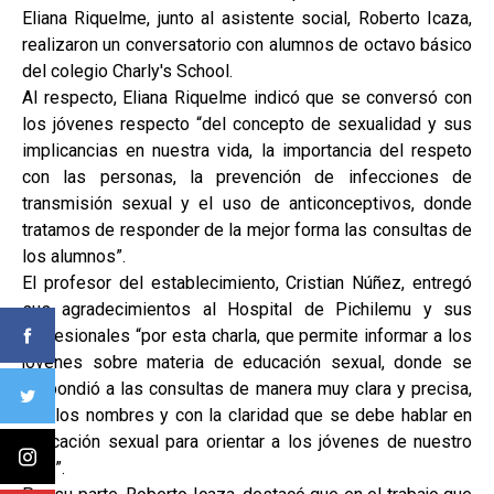
Eliana Riquelme, junto al asistente social, Roberto Icaza,
realizaron un conversatorio con alumnos de octavo básico
del colegio Charly's School.
Al respecto, Eliana Riquelme indicó que se conversó con
los jóvenes respecto “del concepto de sexualidad y sus
implicancias en nuestra vida, la importancia del respeto
con las personas, la prevención de infecciones de
transmisión sexual y el uso de anticonceptivos, donde
tratamos de responder de la mejor forma las consultas de
los alumnos”.
El profesor del establecimiento, Cristian Núñez, entregó
sus agradecimientos al Hospital de Pichilemu y sus
profesionales “por esta charla, que permite informar a los
jóvenes sobre materia de educación sexual, donde se
respondió a las consultas de manera muy clara y precisa,
con los nombres y con la claridad que se debe hablar en
educación sexual para orientar a los jóvenes de nuestro
país”.