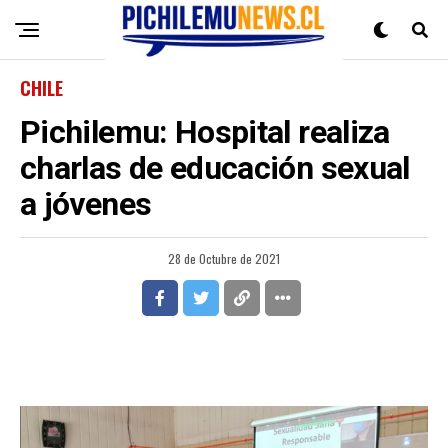
CHILE
Pichilemu: Hospital realiza
charlas de educación sexual
a jóvenes
28 de Octubre de 2021