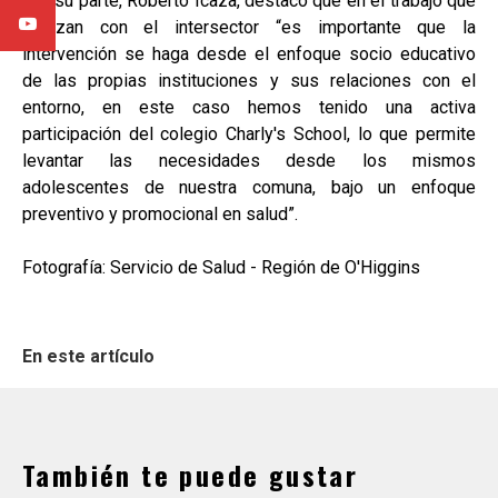
Por su parte, Roberto Icaza, destacó que en el trabajo que
realizan con el intersector “es importante que la
intervención se haga desde el enfoque socio educativo
de las propias instituciones y sus relaciones con el
entorno, en este caso hemos tenido una activa
participación del colegio Charly's School, lo que permite
levantar las necesidades desde los mismos
adolescentes de nuestra comuna, bajo un enfoque
preventivo y promocional en salud”.
Fotografía: Servicio de Salud - Región de O'Higgins
En este artículo
También te puede gustar