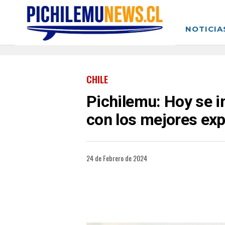
NOTICIA
CHILE
Pichilemu: Hoy se in
con los mejores exp
24 de Febrero de 2024