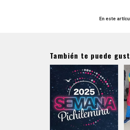
En este artícu
También te puede gust