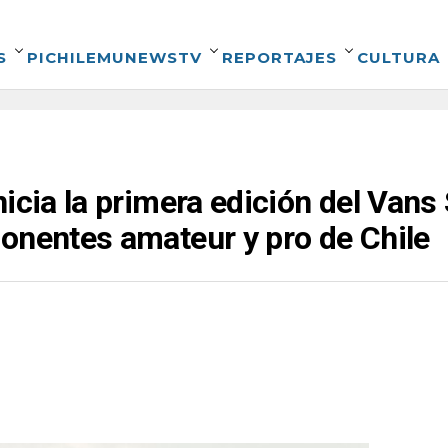
S
PICHILEMUNEWSTV
REPORTAJES
CULTURA
icia la primera edición del Vans
onentes amateur y pro de Chile