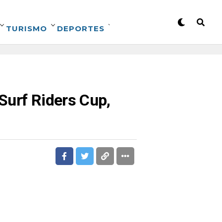
TURISMO
DEPORTES
 Surf Riders Cup,