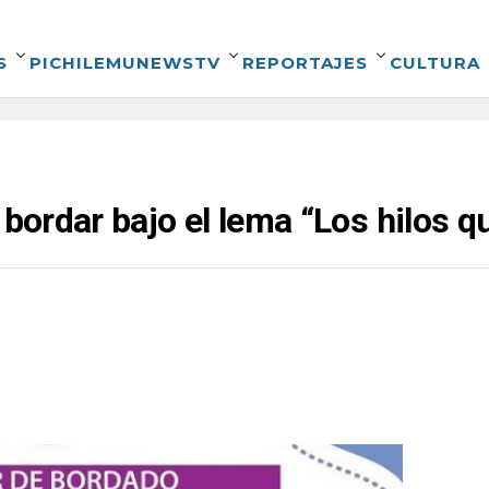
S
PICHILEMUNEWSTV
REPORTAJES
CULTURA
 bordar bajo el lema “Los hilos 