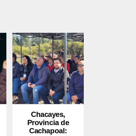
Chacayes,
Provincia de
Cachapoal: