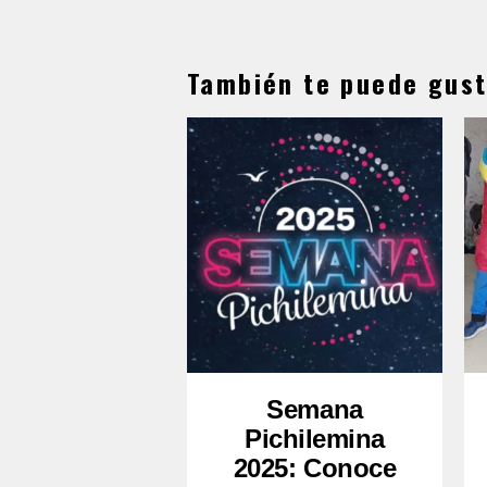
También te puede gust
Semana
Pichilemina
2025: Conoce