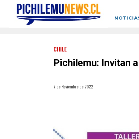
NOTICIA
CHILE
Pichilemu: Invitan a
7 de Noviembre de 2022