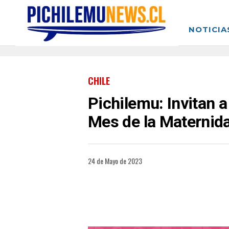
NOTICIA
CHILE
Pichilemu: Invitan a
Mes de la Maternid
24 de Mayo de 2023