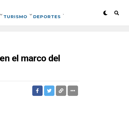
TURISMO
DEPORTES
 en el marco del