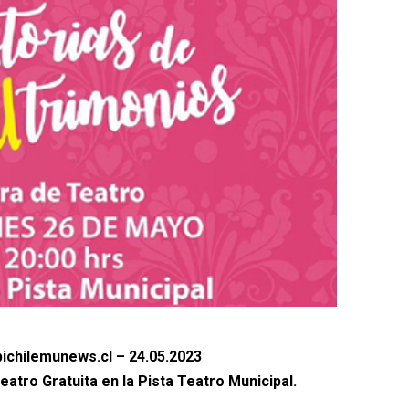
ichilemunews.cl – 24.05.2023
eatro Gratuita en la Pista Teatro Municipal.