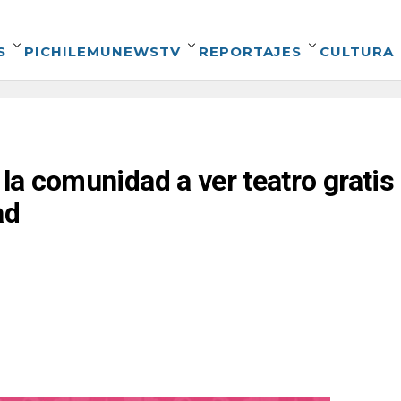
S
PICHILEMUNEWSTV
REPORTAJES
CULTURA
 la comunidad a ver teatro gratis
ad