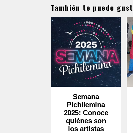
También te puede gust
Semana
Pichilemina
2025: Conoce
quiénes son
los artistas