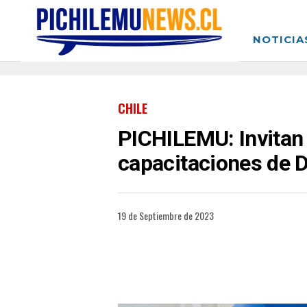
NOTICIA
CHILE
PICHILEMU: Invitan 
capacitaciones de 
19 de Septiembre de 2023