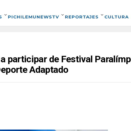
S
PICHILEMUNEWSTV
REPORTAJES
CULTURA
a participar de Festival Paralímp
Deporte Adaptado