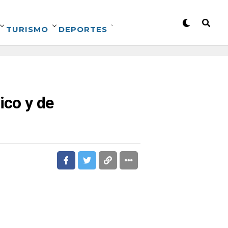
TURISMO
DEPORTES
ico y de