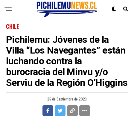
CHILE
Pichilemu: Jóvenes de la
Villa “Los Navegantes” están
luchando contra la
burocracia del Minvu y/o
Serviu de la Región O’Higgins
26 de Septiembre de 2023