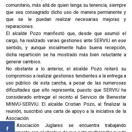
comunitario, más allá de quien tenga su tenencia, siempre
que sea consagrado dicho uso de manera permanente y
que se le puedan realizar necesarias mejoras y
reparaciones.
El alcalde Pozo manifestó que, desde que asumió el
cargo, ha realizado varias gestiones ante SERVIU en ese
sentido, y aunque inicialmente hubo buena recepción,
dicha repartición se ha mostrado más bien reluctante a
generar cambios.
No obstante a lo anterior, el alcalde Pozo reiteró su
compromiso a realizar gestiones tendientes a la entrega a
uso público de esta cancha, a pesar de las numerosas
dificultades que ello representa, puesto que SERVIU ha
considerado entregar el recinto al Servicio de Bienestar
MINVU-SERVIU. El alcalde Cristian Pozo, al finalizar la
reunión, suscribió una carta de apoyo a la iniciativa de la
Asociación.
La Asociación Juglares se encuentra trabajando