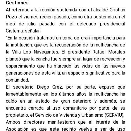
Gestiones
Al referirse a la reunión sostenida con el alcalde Cristian
Pozo el viernes recién pasado, como otra sostenida en el
mes de julio pasado con el delegado presidencial
Cisterna, señalan:
“En la ocasión tratamos un tema de gran importancia para
la institución, que es la recuperación de la multicancha de
la Villa Los Navegantes. El presidente Rafael Morales
planteó que la cancha fue siempre un lugar de recreación y
esparcimiento que ha marcado las vidas de las nuevas
generaciones de esta villa, un espacio significativo para la
comunidad.
El secretario Diego Grez, por su parte, expuso que
lamentablemente en los últimos años la multicancha ha
caído en un estado de gran deterioro y además, se
encuentra cerrada al uso comunitario por parte de su
propietario, el Servicio de Vivienda y Urbanismo (SERVIU).
Ambos directores manifestaron que el interés de la
Asociación es que este recinto vuelva a ser de uso