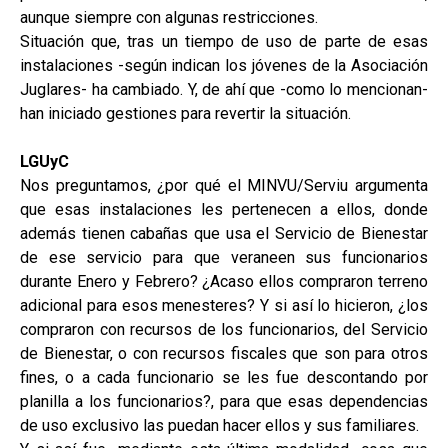
aunque siempre con algunas restricciones.
Situación que, tras un tiempo de uso de parte de esas
instalaciones -según indican los jóvenes de la Asociación
Juglares- ha cambiado. Y, de ahí que -como lo mencionan-
han iniciado gestiones para revertir la situación.
LGUyC
Nos preguntamos, ¿por qué el MINVU/Serviu argumenta
que esas instalaciones les pertenecen a ellos, donde
además tienen cabañas que usa el Servicio de Bienestar
de ese servicio para que veraneen sus funcionarios
durante Enero y Febrero? ¿Acaso ellos compraron terreno
adicional para esos menesteres? Y si así lo hicieron, ¿los
compraron con recursos de los funcionarios, del Servicio
de Bienestar, o con recursos fiscales que son para otros
fines, o a cada funcionario se les fue descontando por
planilla a los funcionarios?, para que esas dependencias
de uso exclusivo las puedan hacer ellos y sus familiares.