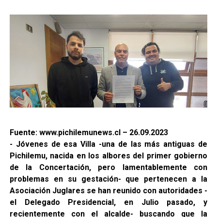
Fuente: www.pichilemunews.cl – 26.09.2023
- Jóvenes de esa Villa -una de las más antiguas de
Pichilemu, nacida en los albores del primer gobierno
de la Concertación, pero lamentablemente con
problemas en su gestación- que pertenecen a la
Asociación Juglares se han reunido con autoridades -
el Delegado Presidencial, en Julio pasado, y
recientemente con el alcalde- buscando que la