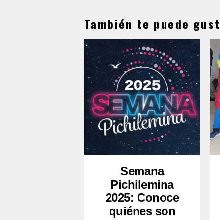
También te puede gust
Semana
Pichilemina
2025: Conoce
quiénes son