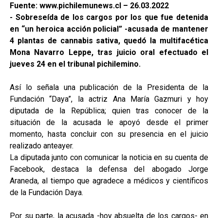
Fuente: www.pichilemunews.cl – 26.03.2022
- Sobreseída de los cargos por los que fue detenida
en “un heroica acción policial” -acusada de mantener
4 plantas de cannabis sativa, quedó la multifacética
Mona Navarro Leppe, tras juicio oral efectuado el
jueves 24 en el tribunal pichilemino.
Así lo señala una publicación de la Presidenta de la
Fundación “Daya”, la actriz Ana María Gazmuri y hoy
diputada de la República; quien tras conocer de la
situación de la acusada le apoyó desde el primer
momento, hasta concluir con su presencia en el juicio
realizado anteayer.
La diputada junto con comunicar la noticia en su cuenta de
Facebook, destaca la defensa del abogado Jorge
Araneda, al tiempo que agradece a médicos y científicos
de la Fundación Daya.
Por su parte, la acusada -hoy absuelta de los cargos- en