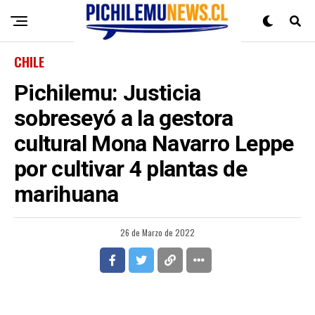
CHILE
Pichilemu: Justicia
sobreseyó a la gestora
cultural Mona Navarro Leppe
por cultivar 4 plantas de
marihuana
26 de Marzo de 2022