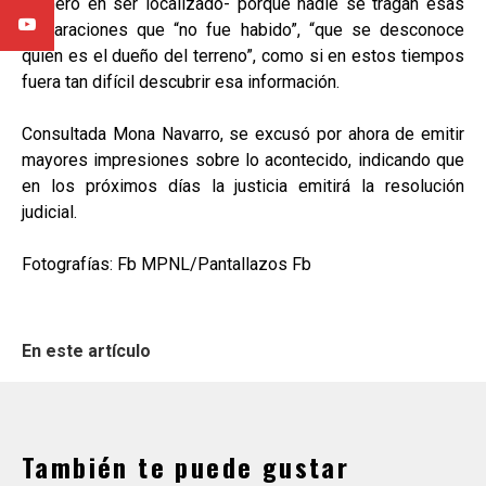
primero en ser localizado- porque nadie se tragan esas
declaraciones que “no fue habido”, “que se desconoce
quién es el dueño del terreno”, como si en estos tiempos
fuera tan difícil descubrir esa información.
Consultada Mona Navarro, se excusó por ahora de emitir
mayores impresiones sobre lo acontecido, indicando que
en los próximos días la justicia emitirá la resolución
judicial.
Fotografías: Fb MPNL/Pantallazos Fb
En este artículo
También te puede gustar