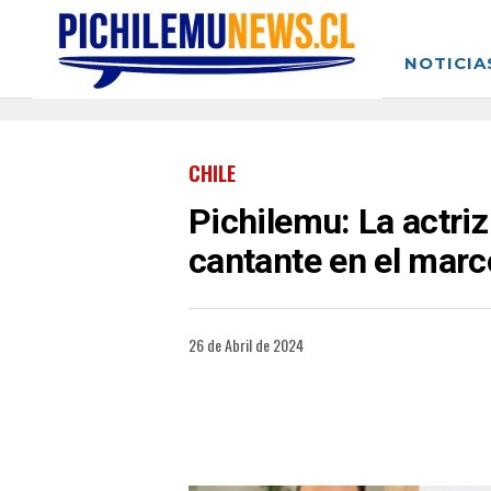
NOTICIA
CHILE
Pichilemu: La actriz
cantante en el marc
26 de Abril de 2024