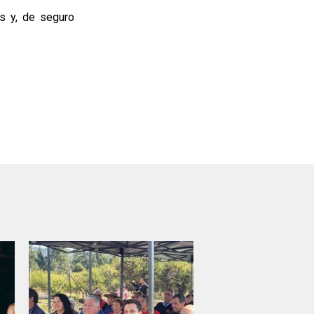
os y, de seguro