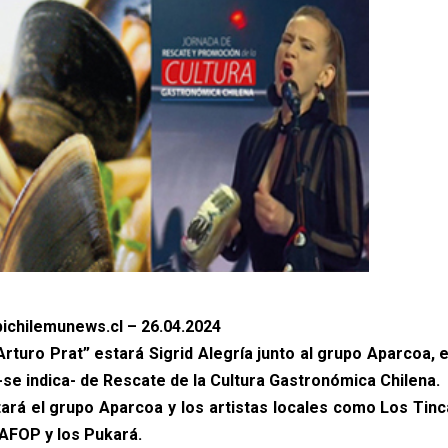
ichilemunews.cl – 26.04.2024
“Arturo Prat” estará Sigrid Alegría junto al grupo Aparcoa,
 -se indica- de Rescate de la Cultura Gastronómica Chilena.
ará el grupo Aparcoa y los artistas locales como Los Tinc
BAFOP y los Pukará.