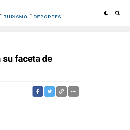
TURISMO
DEPORTES
n su faceta de