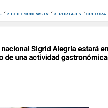
S
PICHILEMUNEWSTV
REPORTAJES
CULTURA
 nacional Sigrid Alegría estará e
o de una actividad gastronómica