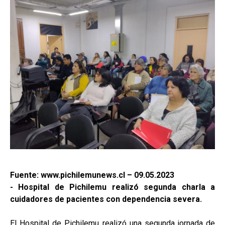
Fuente: www.pichilemunews.cl – 09.05.2023
- Hospital de Pichilemu realizó segunda charla a
cuidadores de pacientes con dependencia severa.
El Hospital de Pichilemu realizó una segunda jornada de