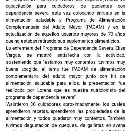
capacitación para cuidadores de pacientes con
dependencia severa, esta vez colocando énfasis en la
alimentación saludable y Programa de Alimentación
Complementaria del Adulto Mayor (PACAM) y en la
actualización de aquellos usuarios mayores de 70 años
que no estaban retirando sus suplementos alimenticios.
La enfermera del Programa de Dependencia Severa, Elisa
Vargas, se mostró satisfecha con la actividad,
sosteniendo que “estamos muy contentos, tuvimos muy
buena acogida, el tema fue PACAM de alimentación
complementaria del adulto mayor, junto con kit de
alimentación saludable para ellos, la presentación fue
realizada por Lorena que es nuestra nutricionista del
programa de dependencia severa”.
“Asistieron 30 cuidadores aproximadamente, los cuales
aprendieron recetas, aprendieron las propiedades de la
alimentación y todos quedaron muy contentos. También
tuvimos degustación de queques, de galletas en avena