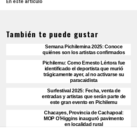
En este artículo
También te puede gustar
Semana Pichilemina 2025: Conoce
quiénes son los artistas confirmados
Pichilemu: Como Ernesto Lértora fue
identificado el deportista que murió
trágicamente ayer, al no activarse su
paracaidista
Surfestival 2025: Fecha, venta de
entradas y artistas que serán parte de
este gran evento en Pichilemu
Chacayes, Provincia de Cachapoal:
MOP O’Higgins inauguró pavimento
en localidad rural