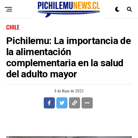
CHILE
Pichilemu: La importancia de
la alimentación
complementaria en la salud
del adulto mayor
8 de Mayo de 2023