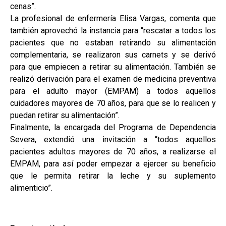
cenas”.
La profesional de enfermería Elisa Vargas, comenta que
también aprovechó la instancia para “rescatar a todos los
pacientes que no estaban retirando su alimentación
complementaria, se realizaron sus carnets y se derivó
para que empiecen a retirar su alimentación. También se
realizó derivación para el examen de medicina preventiva
para el adulto mayor (EMPAM) a todos aquellos
cuidadores mayores de 70 años, para que se lo realicen y
puedan retirar su alimentación”.
Finalmente, la encargada del Programa de Dependencia
Severa, extendió una invitación a “todos aquellos
pacientes adultos mayores de 70 años, a realizarse el
EMPAM, para así poder empezar a ejercer su beneficio
que le permita retirar la leche y su suplemento
alimenticio”.