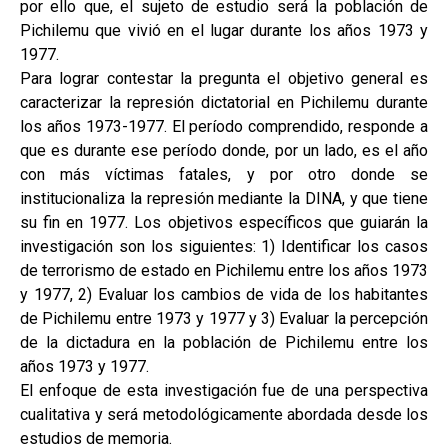
por ello que, el sujeto de estudio será la población de
Pichilemu que vivió en el lugar durante los años 1973 y
1977.
Para lograr contestar la pregunta el objetivo general es
caracterizar la represión dictatorial en Pichilemu durante
los años 1973-1977. El período comprendido, responde a
que es durante ese período donde, por un lado, es el año
con más víctimas fatales, y por otro donde se
institucionaliza la represión mediante la DINA, y que tiene
su fin en 1977. Los objetivos específicos que guiarán la
investigación son los siguientes: 1) Identificar los casos
de terrorismo de estado en Pichilemu entre los años 1973
y 1977, 2) Evaluar los cambios de vida de los habitantes
de Pichilemu entre 1973 y 1977 y 3) Evaluar la percepción
de la dictadura en la población de Pichilemu entre los
años 1973 y 1977.
El enfoque de esta investigación fue de una perspectiva
cualitativa y será metodológicamente abordada desde los
estudios de memoria.