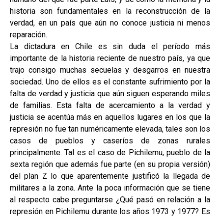
historia son fundamentales en la reconstrucción de la
verdad, en un país que aún no conoce justicia ni menos
reparación.
La dictadura en Chile es sin duda el período más
importante de la historia reciente de nuestro país, ya que
trajo consigo muchas secuelas y desgarros en nuestra
sociedad. Uno de ellos es el constante sufrimiento por la
falta de verdad y justicia que aún siguen esperando miles
de familias. Esta falta de acercamiento a la verdad y
justicia se acentúa más en aquellos lugares en los que la
represión no fue tan numéricamente elevada, tales son los
casos de pueblos y caseríos de zonas rurales
principalmente. Tal es el caso de Pichilemu, pueblo de la
sexta región que además fue parte (en su propia versión)
del plan Z lo que aparentemente justificó la llegada de
militares a la zona. Ante la poca información que se tiene
al respecto cabe preguntarse ¿Qué pasó en relación a la
represión en Pichilemu durante los años 1973 y 1977? Es