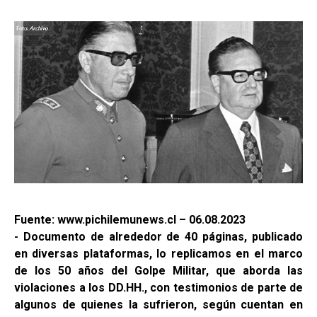
Fuente: www.pichilemunews.cl – 06.08.2023
- Documento de alrededor de 40 páginas, publicado
en diversas plataformas, lo replicamos en el marco
de los 50 años del Golpe Militar, que aborda las
violaciones a los DD.HH., con testimonios de parte de
algunos de quienes la sufrieron, según cuentan en