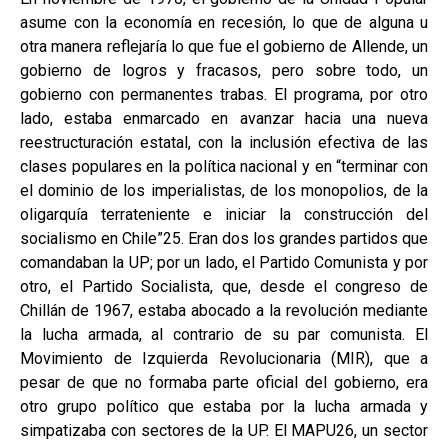
asume con la economía en recesión, lo que de alguna u
otra manera reflejaría lo que fue el gobierno de Allende, un
gobierno de logros y fracasos, pero sobre todo, un
gobierno con permanentes trabas. El programa, por otro
lado, estaba enmarcado en avanzar hacia una nueva
reestructuración estatal, con la inclusión efectiva de las
clases populares en la política nacional y en “terminar con
el dominio de los imperialistas, de los monopolios, de la
oligarquía terrateniente e iniciar la construcción del
socialismo en Chile”25. Eran dos los grandes partidos que
comandaban la UP; por un lado, el Partido Comunista y por
otro, el Partido Socialista, que, desde el congreso de
Chillán de 1967, estaba abocado a la revolución mediante
la lucha armada, al contrario de su par comunista. El
Movimiento de Izquierda Revolucionaria (MIR), que a
pesar de que no formaba parte oficial del gobierno, era
otro grupo político que estaba por la lucha armada y
simpatizaba con sectores de la UP. El MAPU26, un sector