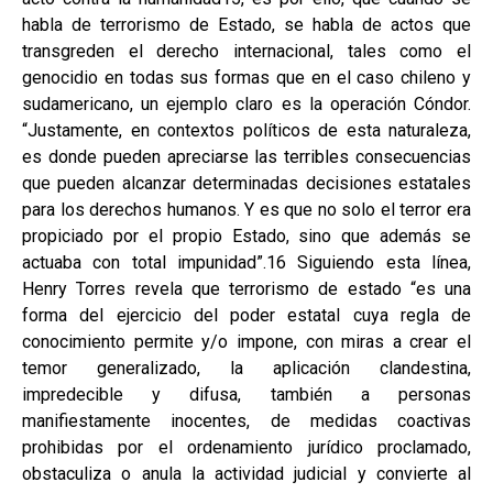
habla de terrorismo de Estado, se habla de actos que
transgreden el derecho internacional, tales como el
genocidio en todas sus formas que en el caso chileno y
sudamericano, un ejemplo claro es la operación Cóndor.
“Justamente, en contextos políticos de esta naturaleza,
es donde pueden apreciarse las terribles consecuencias
que pueden alcanzar determinadas decisiones estatales
para los derechos humanos. Y es que no solo el terror era
propiciado por el propio Estado, sino que además se
actuaba con total impunidad”.16 Siguiendo esta línea,
Henry Torres revela que terrorismo de estado “es una
forma del ejercicio del poder estatal cuya regla de
conocimiento permite y/o impone, con miras a crear el
temor generalizado, la aplicación clandestina,
impredecible y difusa, también a personas
manifiestamente inocentes, de medidas coactivas
prohibidas por el ordenamiento jurídico proclamado,
obstaculiza o anula la actividad judicial y convierte al