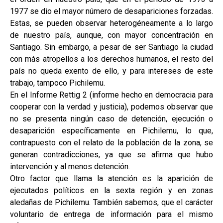
1977 se dio el mayor número de desapariciones forzadas.
Estas, se pueden observar heterogéneamente a lo largo
de nuestro país, aunque, con mayor concentración en
Santiago. Sin embargo, a pesar de ser Santiago la ciudad
con más atropellos a los derechos humanos, el resto del
país no queda exento de ello, y para intereses de este
trabajo, tampoco Pichilemu.
En el Informe Rettig 2 (informe hecho en democracia para
cooperar con la verdad y justicia), podemos observar que
no se presenta ningún caso de detención, ejecución o
desaparición específicamente en Pichilemu, lo que,
contrapuesto con el relato de la población de la zona, se
generan contradicciones, ya que se afirma que hubo
intervención y al menos detención.
Otro factor que llama la atención es la aparición de
ejecutados políticos en la sexta región y en zonas
aledañas de Pichilemu. También sabemos, que el carácter
voluntario de entrega de información para el mismo