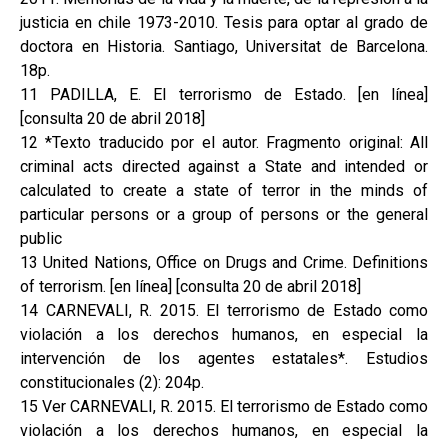
justicia en chile 1973-2010. Tesis para optar al grado de
doctora en Historia. Santiago, Universitat de Barcelona.
18p.
11 PADILLA, E. El terrorismo de Estado. [en línea]
[consulta 20 de abril 2018]
12 *Texto traducido por el autor. Fragmento original: All
criminal acts directed against a State and intended or
calculated to create a state of terror in the minds of
particular persons or a group of persons or the general
public
13 United Nations, Office on Drugs and Crime. Definitions
of terrorism. [en línea] [consulta 20 de abril 2018]
14 CARNEVALI, R. 2015. El terrorismo de Estado como
violación a los derechos humanos, en especial la
intervención de los agentes estatales*. Estudios
constitucionales (2): 204p.
15 Ver CARNEVALI, R. 2015. El terrorismo de Estado como
violación a los derechos humanos, en especial la