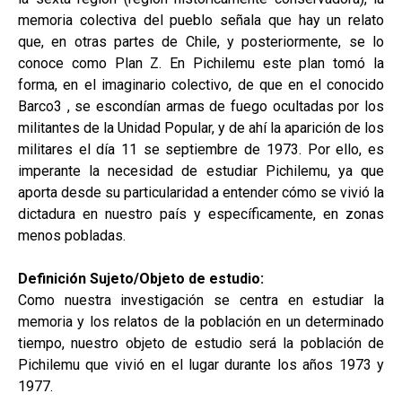
memoria colectiva del pueblo señala que hay un relato
que, en otras partes de Chile, y posteriormente, se lo
conoce como Plan Z. En Pichilemu este plan tomó la
forma, en el imaginario colectivo, de que en el conocido
Barco3 , se escondían armas de fuego ocultadas por los
militantes de la Unidad Popular, y de ahí la aparición de los
militares el día 11 se septiembre de 1973. Por ello, es
imperante la necesidad de estudiar Pichilemu, ya que
aporta desde su particularidad a entender cómo se vivió la
dictadura en nuestro país y específicamente, en zonas
menos pobladas.
Definición Sujeto/Objeto de estudio:
Como nuestra investigación se centra en estudiar la
memoria y los relatos de la población en un determinado
tiempo, nuestro objeto de estudio será la población de
Pichilemu que vivió en el lugar durante los años 1973 y
1977.