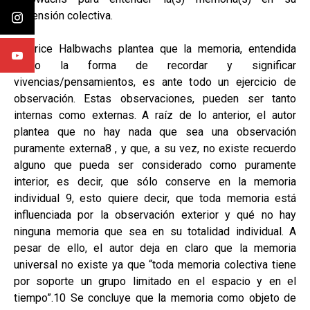
dimensión colectiva.
Maurice Halbwachs plantea que la memoria, entendida
como la forma de recordar y significar
vivencias/pensamientos, es ante todo un ejercicio de
observación. Estas observaciones, pueden ser tanto
internas como externas. A raíz de lo anterior, el autor
plantea que no hay nada que sea una observación
puramente externa8 , y que, a su vez, no existe recuerdo
alguno que pueda ser considerado como puramente
interior, es decir, que sólo conserve en la memoria
individual 9, esto quiere decir, que toda memoria está
influenciada por la observación exterior y qué no hay
ninguna memoria que sea en su totalidad individual. A
pesar de ello, el autor deja en claro que la memoria
universal no existe ya que “toda memoria colectiva tiene
por soporte un grupo limitado en el espacio y en el
tiempo”.10 Se concluye que la memoria como objeto de