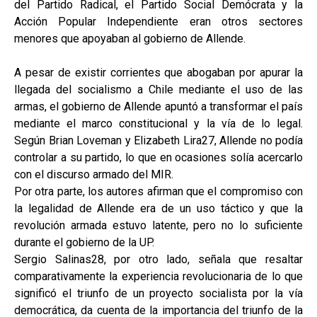
del Partido Radical, el Partido Social Demócrata y la
Acción Popular Independiente eran otros sectores
menores que apoyaban al gobierno de Allende.
A pesar de existir corrientes que abogaban por apurar la
llegada del socialismo a Chile mediante el uso de las
armas, el gobierno de Allende apuntó a transformar el país
mediante el marco constitucional y la vía de lo legal.
Según Brian Loveman y Elizabeth Lira27, Allende no podía
controlar a su partido, lo que en ocasiones solía acercarlo
con el discurso armado del MIR.
Por otra parte, los autores afirman que el compromiso con
la legalidad de Allende era de un uso táctico y que la
revolución armada estuvo latente, pero no lo suficiente
durante el gobierno de la UP.
Sergio Salinas28, por otro lado, señala que resaltar
comparativamente la experiencia revolucionaria de lo que
significó el triunfo de un proyecto socialista por la vía
democrática, da cuenta de la importancia del triunfo de la