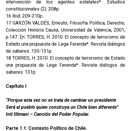
intervención de los agentes estatales*. Estudios
constitucionales (2): 208p.
16 Ibid. 209-210p.
17 GARZÓN VALDÉS, Ernesto, Filosofía Política, Derecho,
Colección Honoris Causa, Universidad de Valencia, 2001,
p.147. En: TORRES, H. 2010. El concepto de terrorismo de
Estado una propuesta de Lege Ferenda*. Revista diálogos
de saberes: 130-131p.
18 TORRES, H. 2010. El concepto de terrorismo de Estado
una propuesta de Lege Ferenda*. Revista diálogos de
saberes: 131p.
Capítulo I
“Porque esta vez no se trata de cambiar un presidente
Será el pueblo quien construya un Chile bien diferente”
Inti Illimani – Canción del Poder Popular.
Parte 1.1: Contexto Político de Chile.