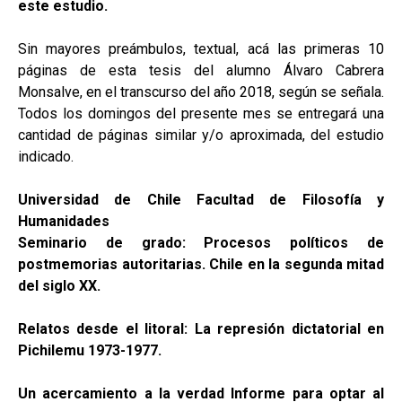
este estudio.
Sin mayores preámbulos, textual, acá las primeras 10
páginas de esta tesis del alumno Álvaro Cabrera
Monsalve, en el transcurso del año 2018, según se señala.
Todos los domingos del presente mes se entregará una
cantidad de páginas similar y/o aproximada, del estudio
indicado.
Universidad de Chile Facultad de Filosofía y
Humanidades
Seminario de grado: Procesos políticos de
postmemorias autoritarias. Chile en la segunda mitad
del siglo XX.
Relatos desde el litoral: La represión dictatorial en
Pichilemu 1973-1977.
Un acercamiento a la verdad Informe para optar al