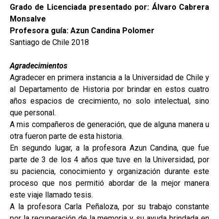
Grado de Licenciada presentado por: Álvaro Cabrera
Monsalve
Profesora guía: Azun Candina Polomer
Santiago de Chile 2018
Agradecimientos
Agradecer en primera instancia a la Universidad de Chile y
al Departamento de Historia por brindar en estos cuatro
años espacios de crecimiento, no solo intelectual, sino
que personal.
A mis compañeros de generación, que de alguna manera u
otra fueron parte de esta historia.
En segundo lugar, a la profesora Azun Candina, que fue
parte de 3 de los 4 años que tuve en la Universidad, por
su paciencia, conocimiento y organización durante este
proceso que nos permitió abordar de la mejor manera
este viaje llamado tesis.
A la profesora Carla Peñaloza, por su trabajo constante
por la recuperación de la memoria y su ayuda brindada en