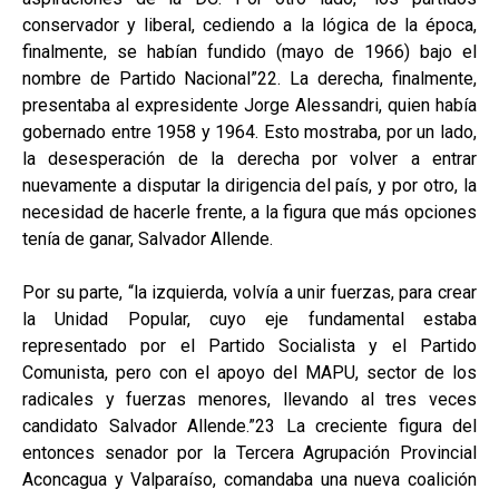
conservador y liberal, cediendo a la lógica de la época,
finalmente, se habían fundido (mayo de 1966) bajo el
nombre de Partido Nacional”22. La derecha, finalmente,
presentaba al expresidente Jorge Alessandri, quien había
gobernado entre 1958 y 1964. Esto mostraba, por un lado,
la desesperación de la derecha por volver a entrar
nuevamente a disputar la dirigencia del país, y por otro, la
necesidad de hacerle frente, a la figura que más opciones
tenía de ganar, Salvador Allende.
Por su parte, “la izquierda, volvía a unir fuerzas, para crear
la Unidad Popular, cuyo eje fundamental estaba
representado por el Partido Socialista y el Partido
Comunista, pero con el apoyo del MAPU, sector de los
radicales y fuerzas menores, llevando al tres veces
candidato Salvador Allende.”23 La creciente figura del
entonces senador por la Tercera Agrupación Provincial
Aconcagua y Valparaíso, comandaba una nueva coalición