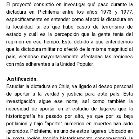
El proyectó consistió en investigar qué paso durante la
dictadura en Pichilemu entre los años 1973 y 1977,
específicamente en entender como afectó la dictadura en
la localidad, si es que hubo casos de terrorismo de
estado y cuál es la percepción que la gente tenía del
régimen en ese tiempo. Esto debido a que entendemos
que la dictadura militar no afectó de la misma magnitud al
país, viéndose mayoritariamente afectadas las regiones
con más adherentes a la Unidad Popular.
Justificación:
Estudiar la dictadura en Chile, va ligado al deseo personal
de aportar a la verdad y justicia para este país. Esta
investigación sigue ese norte, así como también la
necesidad de aportar en el estudio de lugares que la
historiografía ha pasado por alto, ya que por su baja
población y bajo “aporte” numérico en muertes han sido
ignorados. Pichilemu, es uno de estos lugares. Ubicado en
la sexta región (región históricamente conservadora), la