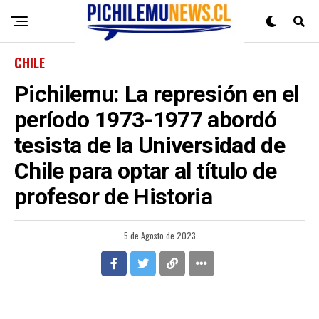
CHILE
Pichilemu: La represión en el
período 1973-1977 abordó
tesista de la Universidad de
Chile para optar al título de
profesor de Historia
5 de Agosto de 2023