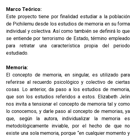
Marco Teórico:
Este proyecto tiene por finalidad estudiar a la población
de Pichilemu desde los estudios de memoria en su forma
individual y colectiva. Así como también se definirá lo que
se entiende por terrorismo de Estado, término empleado
para retratar una característica propia del periodo
estudiado.
Memoria:
El concepto de memoria, en singular, es utilizado para
referirse al recuerdo psicológico y colectivo de ciertas
cosas. Lo anterior, da paso a los estudios de memoria,
que son los estudios referidos a estos. Elizabeth Jelin
nos invita a tensionar el concepto de memoria tal y como
lo conocemos, y darle paso al concepto de memorias, ya
que, según la autora, individualizar la memoria es
metodológicamente inviable, por el hecho de que no
existe una sola memoria, porque “en cualquier momento y