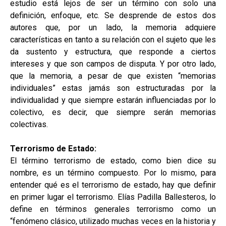
estudio está lejos de ser un término con solo una
definición, enfoque, etc. Se desprende de estos dos
autores que, por un lado, la memoria adquiere
características en tanto a su relación con el sujeto que les
da sustento y estructura, que responde a ciertos
intereses y que son campos de disputa. Y por otro lado,
que la memoria, a pesar de que existen “memorias
individuales” estas jamás son estructuradas por la
individualidad y que siempre estarán influenciadas por lo
colectivo, es decir, que siempre serán memorias
colectivas.
Terrorismo de Estado:
El término terrorismo de estado, como bien dice su
nombre, es un término compuesto. Por lo mismo, para
entender qué es el terrorismo de estado, hay que definir
en primer lugar el terrorismo. Elías Padilla Ballesteros, lo
define en términos generales terrorismo como un
“fenómeno clásico, utilizado muchas veces en la historia y