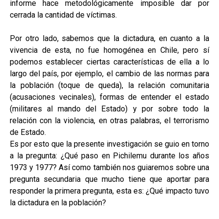
informe hace metodológicamente imposible dar por
cerrada la cantidad de víctimas.
Por otro lado, sabemos que la dictadura, en cuanto a la
vivencia de esta, no fue homogénea en Chile, pero sí
podemos establecer ciertas características de ella a lo
largo del país, por ejemplo, el cambio de las normas para
la población (toque de queda), la relación comunitaria
(acusaciones vecinales), formas de entender el estado
(militares al mando del Estado) y por sobre todo la
relación con la violencia, en otras palabras, el terrorismo
de Estado.
Es por esto que la presente investigación se guio en torno
a la pregunta: ¿Qué paso en Pichilemu durante los años
1973 y 1977? Así como también nos guiaremos sobre una
pregunta secundaria que mucho tiene que aportar para
responder la primera pregunta, esta es: ¿Qué impacto tuvo
la dictadura en la población?