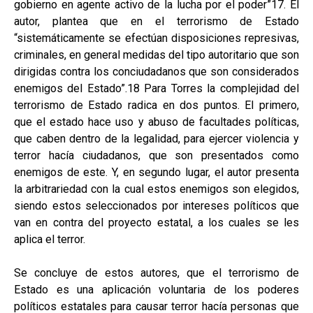
gobierno en agente activo de la lucha por el poder”17. El
autor, plantea que en el terrorismo de Estado
“sistemáticamente se efectúan disposiciones represivas,
criminales, en general medidas del tipo autoritario que son
dirigidas contra los conciudadanos que son considerados
enemigos del Estado”.18 Para Torres la complejidad del
terrorismo de Estado radica en dos puntos. El primero,
que el estado hace uso y abuso de facultades políticas,
que caben dentro de la legalidad, para ejercer violencia y
terror hacía ciudadanos, que son presentados como
enemigos de este. Y, en segundo lugar, el autor presenta
la arbitrariedad con la cual estos enemigos son elegidos,
siendo estos seleccionados por intereses políticos que
van en contra del proyecto estatal, a los cuales se les
aplica el terror.
Se concluye de estos autores, que el terrorismo de
Estado es una aplicación voluntaria de los poderes
políticos estatales para causar terror hacía personas que