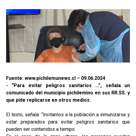
Fuente: www.pichilemunews.cl – 09.06.2024
- “Para evitar peligros sanitarios …”, señala un
comunicado del municipio pichilemino en sus RR.SS. y
que pide replicarse en otros medios.
El texto, señala: “Invitamos a la población a inmunizarse y
estar preparados para evitar peligros sanitarios que
pueden ser contenidos a tiempo.