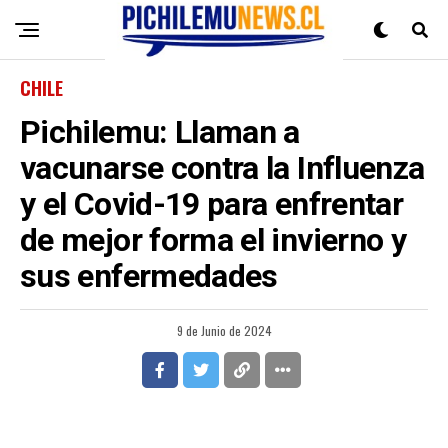
CHILE
Pichilemu: Llaman a
vacunarse contra la Influenza
y el Covid-19 para enfrentar
de mejor forma el invierno y
sus enfermedades
9 de Junio de 2024