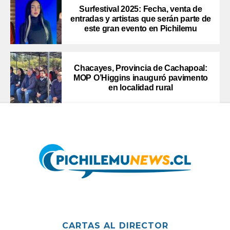
Surfestival 2025: Fecha, venta de
entradas y artistas que serán parte de
este gran evento en Pichilemu
Chacayes, Provincia de Cachapoal:
MOP O’Higgins inauguró pavimento
en localidad rural
CARTAS AL DIRECTOR