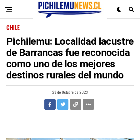
CHILE
Pichilemu: Localidad lacustre
de Barrancas fue reconocida
como uno de los mejores
destinos rurales del mundo
23 de Octubre de 2023