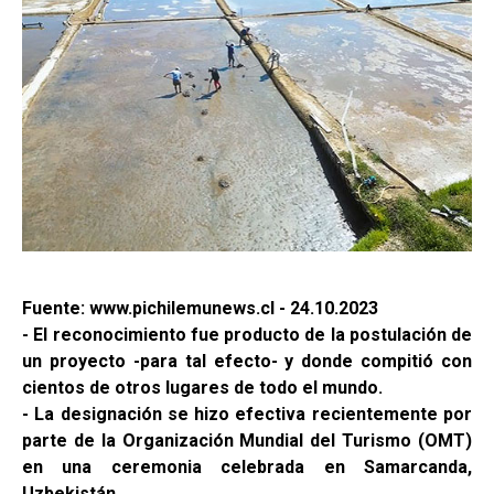
Fuente: www.pichilemunews.cl - 24.10.2023
- El reconocimiento fue producto de la postulación de
un proyecto -para tal efecto- y donde compitió con
cientos de otros lugares de todo el mundo.
- La designación se hizo efectiva recientemente por
parte de la Organización Mundial del Turismo (OMT)
en una ceremonia celebrada en Samarcanda,
Uzbekistán.