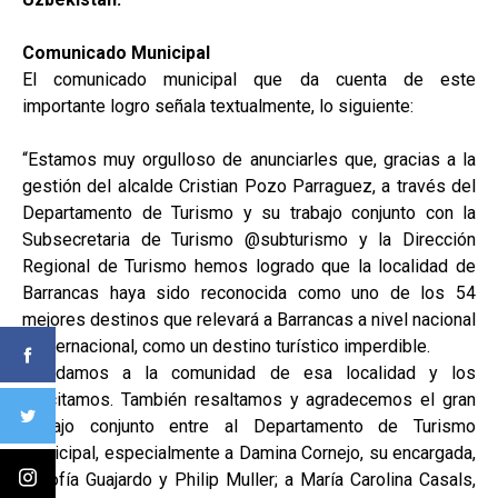
Comunicado Municipal
El comunicado municipal que da cuenta de este
importante logro señala textualmente, lo siguiente:
“Estamos muy orgulloso de anunciarles que, gracias a la
gestión del alcalde Cristian Pozo Parraguez, a través del
Departamento de Turismo y su trabajo conjunto con la
Subsecretaria de Turismo @subturismo y la Dirección
Regional de Turismo hemos logrado que la localidad de
Barrancas haya sido reconocida como uno de los 54
mejores destinos que relevará a Barrancas a nivel nacional
e internacional, como un destino turístico imperdible.
Saludamos a la comunidad de esa localidad y los
felicitamos. También resaltamos y agradecemos el gran
trabajo conjunto entre al Departamento de Turismo
municipal, especialmente a Damina Cornejo, su encargada,
a Sofía Guajardo y Philip Muller; a María Carolina Casals,