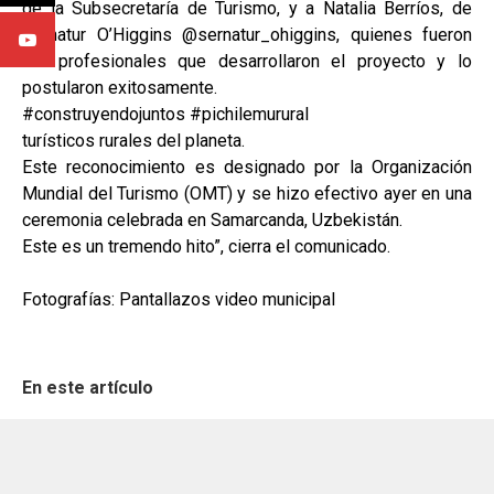
de la Subsecretaría de Turismo, y a Natalia Berríos, de
Sernatur O’Higgins @sernatur_ohiggins, quienes fueron
los profesionales que desarrollaron el proyecto y lo
postularon exitosamente.
#construyendojuntos #pichilemurural
turísticos rurales del planeta.
Este reconocimiento es designado por la Organización
Mundial del Turismo (OMT) y se hizo efectivo ayer en una
ceremonia celebrada en Samarcanda, Uzbekistán.
Este es un tremendo hito”, cierra el comunicado.
Fotografías: Pantallazos video municipal
En este artículo