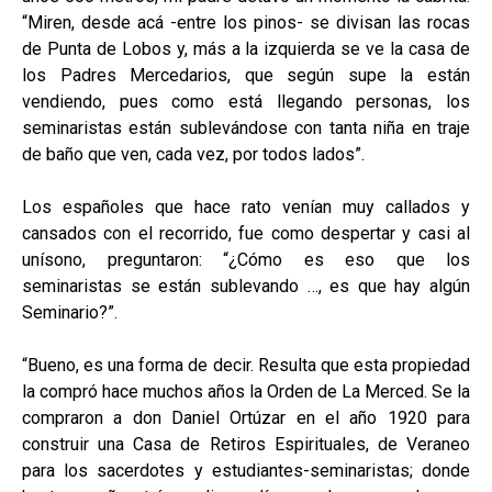
“Miren, desde acá -entre los pinos- se divisan las rocas
de Punta de Lobos y, más a la izquierda se ve la casa de
los Padres Mercedarios, que según supe la están
vendiendo, pues como está llegando personas, los
seminaristas están sublevándose con tanta niña en traje
de baño que ven, cada vez, por todos lados”.
Los españoles que hace rato venían muy callados y
cansados con el recorrido, fue como despertar y casi al
unísono, preguntaron: “¿Cómo es eso que los
seminaristas se están sublevando …, es que hay algún
Seminario?”.
“Bueno, es una forma de decir. Resulta que esta propiedad
la compró hace muchos años la Orden de La Merced. Se la
compraron a don Daniel Ortúzar en el año 1920 para
construir una Casa de Retiros Espirituales, de Veraneo
para los sacerdotes y estudiantes-seminaristas; donde