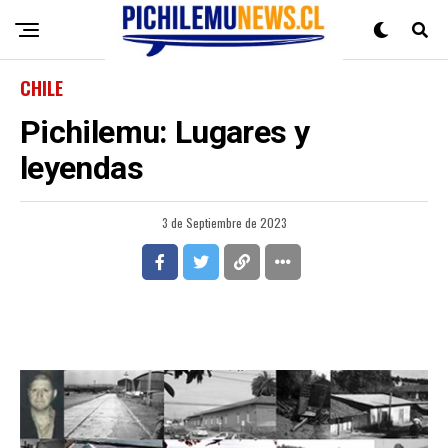
CHILE
Pichilemu: Lugares y
leyendas
3 de Septiembre de 2023