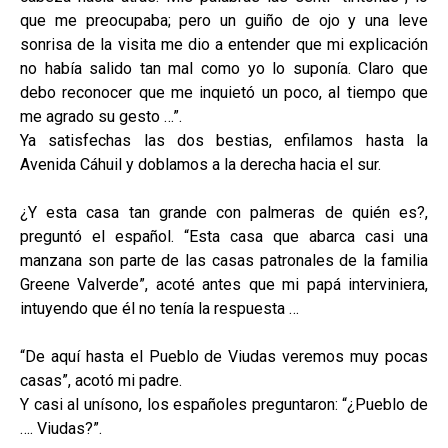
que me preocupaba; pero un guiño de ojo y una leve
sonrisa de la visita me dio a entender que mi explicación
no había salido tan mal como yo lo suponía. Claro que
debo reconocer que me inquietó un poco, al tiempo que
me agrado su gesto …”.
Ya satisfechas las dos bestias, enfilamos hasta la
Avenida Cáhuil y doblamos a la derecha hacia el sur.
¿Y esta casa tan grande con palmeras de quién es?,
preguntó el español. “Esta casa que abarca casi una
manzana son parte de las casas patronales de la familia
Greene Valverde”, acoté antes que mi papá interviniera,
intuyendo que él no tenía la respuesta …
“De aquí hasta el Pueblo de Viudas veremos muy pocas
casas”, acotó mi padre.
Y casi al unísono, los españoles preguntaron: “¿Pueblo de
…. Viudas?”.