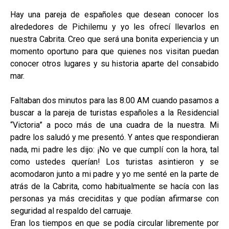
Hay una pareja de españoles que desean conocer los
alrededores de Pichilemu y yo les ofrecí llevarlos en
nuestra Cabrita. Creo que será una bonita experiencia y un
momento oportuno para que quienes nos visitan puedan
conocer otros lugares y su historia aparte del consabido
mar.
Faltaban dos minutos para las 8.00 AM cuando pasamos a
buscar a la pareja de turistas españoles a la Residencial
“Victoria” a poco más de una cuadra de la nuestra. Mi
padre los saludó y me presentó. Y antes que respondieran
nada, mi padre les dijo: ¡No ve que cumplí con la hora, tal
como ustedes querían! Los turistas asintieron y se
acomodaron junto a mi padre y yo me senté en la parte de
atrás de la Cabrita, como habitualmente se hacía con las
personas ya más creciditas y que podían afirmarse con
seguridad al respaldo del carruaje.
Eran los tiempos en que se podía circular libremente por