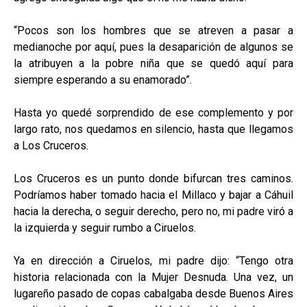
“Pocos son los hombres que se atreven a pasar a
medianoche por aquí, pues la desaparición de algunos se
la atribuyen a la pobre niña que se quedó aquí para
siempre esperando a su enamorado”.
Hasta yo quedé sorprendido de ese complemento y por
largo rato, nos quedamos en silencio, hasta que llegamos
a Los Cruceros.
Los Cruceros es un punto donde bifurcan tres caminos.
Podríamos haber tomado hacia el Millaco y bajar a Cáhuil
hacia la derecha, o seguir derecho, pero no, mi padre viró a
la izquierda y seguir rumbo a Ciruelos.
Ya en dirección a Ciruelos, mi padre dijo: “Tengo otra
historia relacionada con la Mujer Desnuda. Una vez, un
lugareño pasado de copas cabalgaba desde Buenos Aires