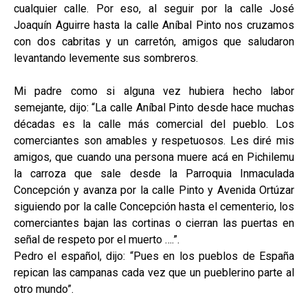
cualquier calle. Por eso, al seguir por la calle José
Joaquín Aguirre hasta la calle Aníbal Pinto nos cruzamos
con dos cabritas y un carretón, amigos que saludaron
levantando levemente sus sombreros.
Mi padre como si alguna vez hubiera hecho labor
semejante, dijo: “La calle Aníbal Pinto desde hace muchas
décadas es la calle más comercial del pueblo. Los
comerciantes son amables y respetuosos. Les diré mis
amigos, que cuando una persona muere acá en Pichilemu
la carroza que sale desde la Parroquia Inmaculada
Concepción y avanza por la calle Pinto y Avenida Ortúzar
siguiendo por la calle Concepción hasta el cementerio, los
comerciantes bajan las cortinas o cierran las puertas en
señal de respeto por el muerto ….”.
Pedro el español, dijo: “Pues en los pueblos de España
repican las campanas cada vez que un pueblerino parte al
otro mundo”.