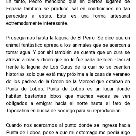
En tanto, Pedro mencionó que en ciertos lugares de
España también se produce sal en condiciones no tan
parecidas a estas. Esta es una forma artesanal
extremadamente interesante.
Proseguimos hasta la laguna de El Perro. Se dice que un
animal fantástico apresa a los animales que se acercan a
tomar agua. Y por ahí también se cuenta que un cura se
atrevió a más y dicen que no le fue nada de bien. Casi al
frente la laguna de Los Curas de la cual no se cuentan
historias solo que está muy próxima a la casa de veraneo
de los padres de la Orden de la Merced que estaban en
Punta de Lobos. Punta de Lobos es un lugar donde
habitan bastantes lobos que muchas veces se ven
obligados a emigrar hacia el norte hasta el faro de
Topocalma en busca de sosiego para su reproducción.
Cuando nos acercamos al punto donde se ingresa hacia
Punta de Lobos, pese a que mi estomago me pedía algo