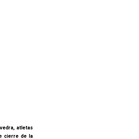
vedra, atletas
e cierre de la