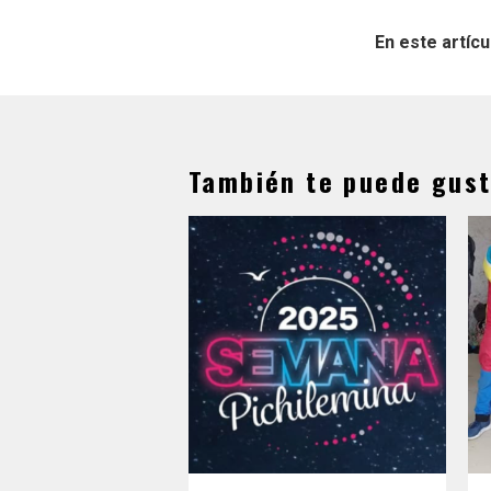
En este artícu
También te puede gust