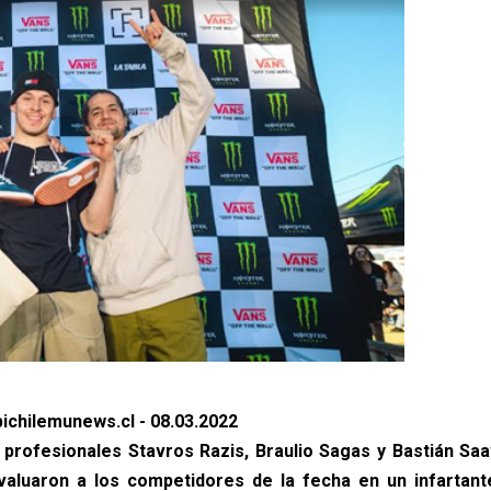
ichilemunews.cl - 08.03.2022
 profesionales Stavros Razis, Braulio Sagas y Bastián Saa
valuaron a los competidores de la fecha en un infartant