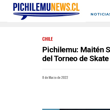
NOTICIA
CHILE
Pichilemu: Maitén 
del Torneo de Skate
8 de Marzo de 2022