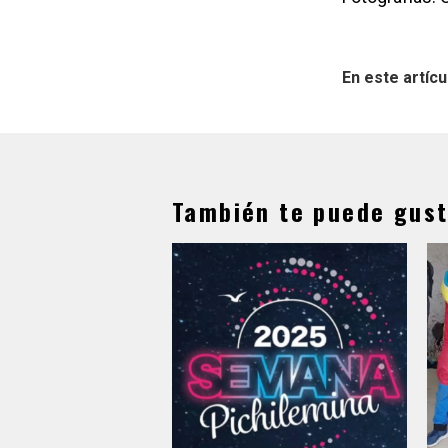
En este artícu
También te puede gust