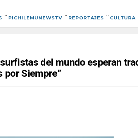
S
PICHILEMUNEWSTV
REPORTAJES
CULTURA
surfistas del mundo esperan tra
 por Siempre”