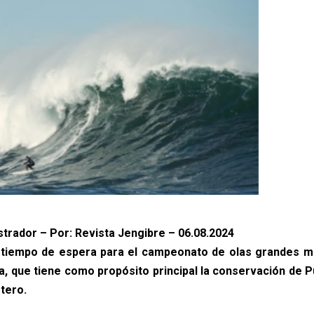
strador – Por: Revista Jengibre – 06.08.2024
l tiempo de espera para el campeonato de olas grandes m
, que tiene como propósito principal la conservación de 
stero.