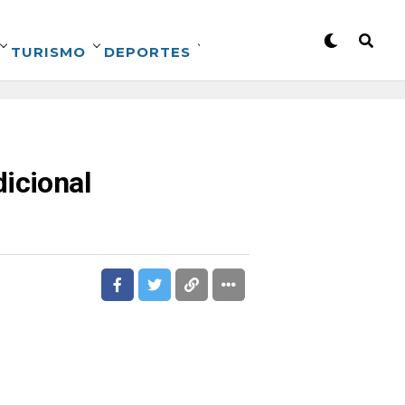
TURISMO
DEPORTES
dicional