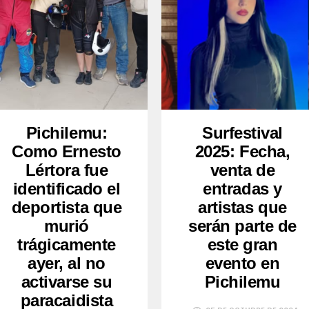
Pichilemu:
Surfestival
Como Ernesto
2025: Fecha,
Lértora fue
venta de
identificado el
entradas y
deportista que
artistas que
murió
serán parte de
trágicamente
este gran
ayer, al no
evento en
activarse su
Pichilemu
paracaidista