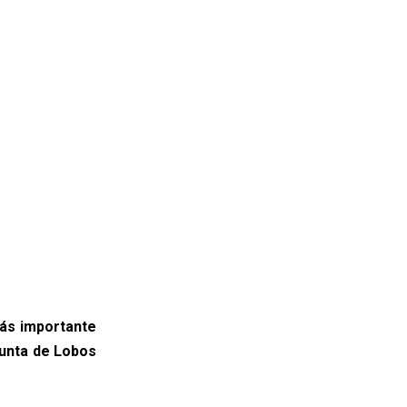
ás importante
Punta de Lobos