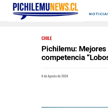
NOTICIA
CHILE
Pichilemu: Mejores 
competencia “Lobos
6 de Agosto de 2024