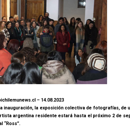
ichilemunews.cl – 14.08.2023
a inauguración, la exposición colectiva de fotografías, de 
artista argentina residente estará hasta el próximo 2 de se
al “Ross”.