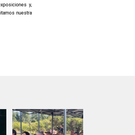
xposiciones y,
itamos nuestra