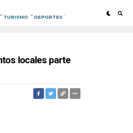
TURISMO
DEPORTES
ntos locales parte