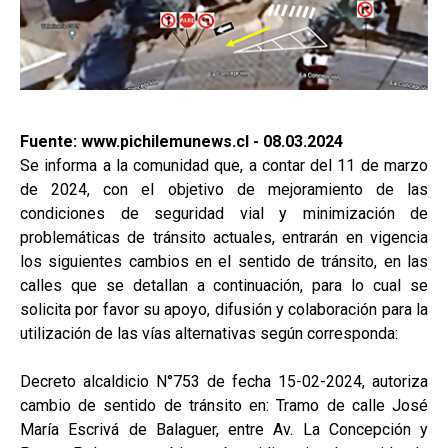
Fuente: www.pichilemunews.cl - 08.03.2024
Se informa a la comunidad que, a contar del 11 de marzo
de 2024, con el objetivo de mejoramiento de las
condiciones de seguridad vial y minimización de
problemáticas de tránsito actuales, entrarán en vigencia
los siguientes cambios en el sentido de tránsito, en las
calles que se detallan a continuación, para lo cual se
solicita por favor su apoyo, difusión y colaboración para la
utilización de las vías alternativas según corresponda:
Decreto alcaldicio N°753 de fecha 15-02-2024, autoriza
cambio de sentido de tránsito en: Tramo de calle José
María Escrivá de Balaguer, entre Av. La Concepción y