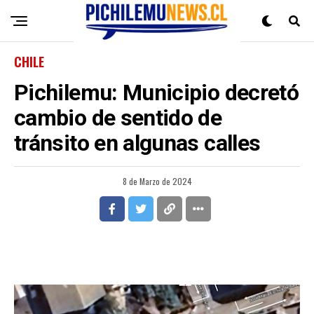
CHILE
Pichilemu: Municipio decretó
cambio de sentido de
tránsito en algunas calles
8 de Marzo de 2024