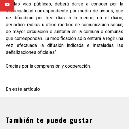
de las vías públicas, deberá darse a conocer por la
municipalidad correspondiente por medio de avisos, que
se difundirán por tres días, a lo menos, en el diario,
periódico, radios, u otros medios de comunicación social,
de mayor circulación o sintonía en la comuna o comunas
que correspondan. La modificación sólo entrará a regir una
vez efectuada la difusión indicada e instaladas las
señalizaciones oficiales”.
Gracias por la comprensión y cooperación.
En este artículo
También te puede gustar