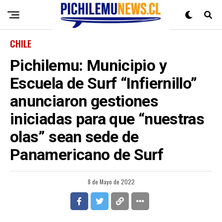
CHILE
Pichilemu: Municipio y
Escuela de Surf “Infiernillo”
anunciaron gestiones
iniciadas para que “nuestras
olas” sean sede de
Panamericano de Surf
8 de Mayo de 2022