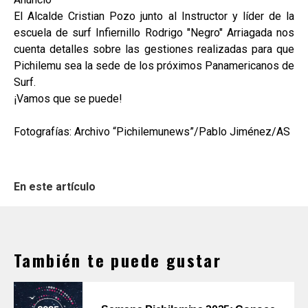
El Alcalde Cristian Pozo junto al Instructor y líder de la
escuela de surf Infiernillo Rodrigo "Negro" Arriagada nos
cuenta detalles sobre las gestiones realizadas para que
Pichilemu sea la sede de los próximos Panamericanos de
Surf.
¡Vamos que se puede!
Fotografías: Archivo “Pichilemunews”/Pablo Jiménez/AS
En este artículo
También te puede gustar