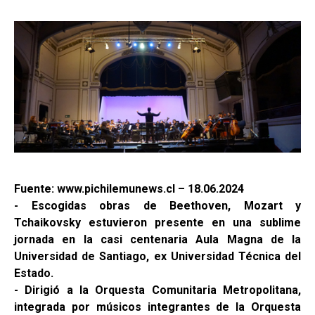
Fuente: www.pichilemunews.cl – 18.06.2024
- Escogidas obras de Beethoven, Mozart y
Tchaikovsky estuvieron presente en una sublime
jornada en la casi centenaria Aula Magna de la
Universidad de Santiago, ex Universidad Técnica del
Estado.
- Dirigió a la Orquesta Comunitaria Metropolitana,
integrada por músicos integrantes de la Orquesta