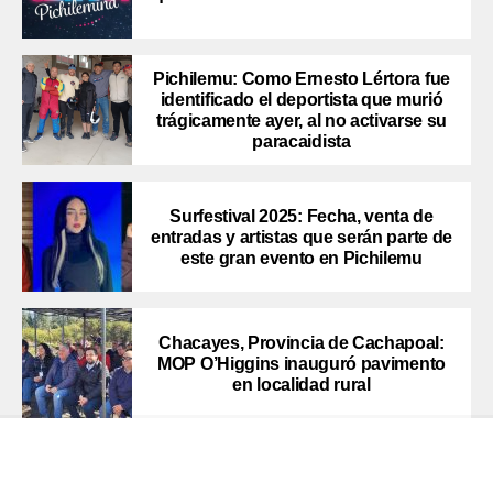
Pichilemu: Como Ernesto Lértora fue
identificado el deportista que murió
trágicamente ayer, al no activarse su
paracaidista
Surfestival 2025: Fecha, venta de
entradas y artistas que serán parte de
este gran evento en Pichilemu
Chacayes, Provincia de Cachapoal:
MOP O’Higgins inauguró pavimento
en localidad rural