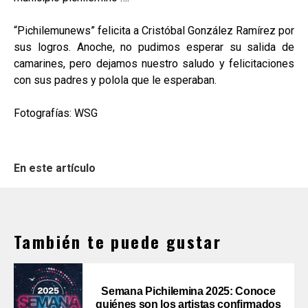
“Pichilemunews” felicita a Cristóbal González Ramírez por
sus logros. Anoche, no pudimos esperar su salida de
camarines, pero dejamos nuestro saludo y felicitaciones
con sus padres y polola que le esperaban.
Fotografías: WSG
En este artículo
También te puede gustar
Semana Pichilemina 2025: Conoce
quiénes son los artistas confirmados