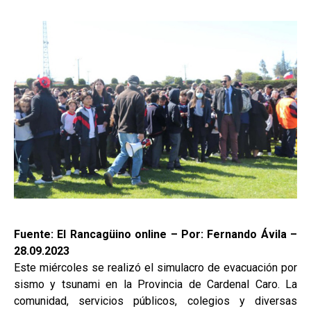
Fuente: El Rancagüino online – Por: Fernando Ávila –
28.09.2023
Este miércoles se realizó el simulacro de evacuación por
sismo y tsunami en la Provincia de Cardenal Caro. La
comunidad, servicios públicos, colegios y diversas