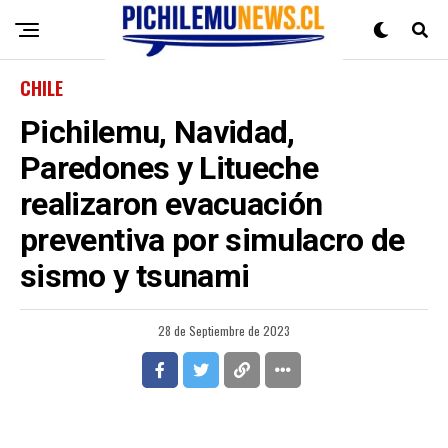
CHILE
Pichilemu, Navidad,
Paredones y Litueche
realizaron evacuación
preventiva por simulacro de
sismo y tsunami
28 de Septiembre de 2023