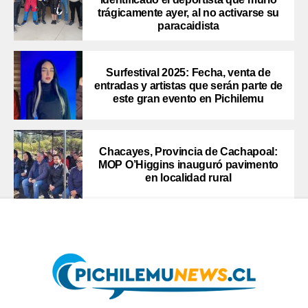
trágicamente ayer, al no activarse su
paracaidista
Surfestival 2025: Fecha, venta de
entradas y artistas que serán parte de
este gran evento en Pichilemu
Chacayes, Provincia de Cachapoal:
MOP O’Higgins inauguró pavimento
en localidad rural