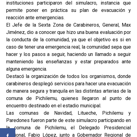
instituciones participaron del simulacro, instancia que
permite poner en práctica su plan de evacuación y
reacción ante emergencias.
El Jefe de la Sexta Zona de Carabineros, General, Max
Jiménez, dio a conocer que hizo una buena evaluación por
la conducta de la comunidad, ya que el objetivo es si en
caso de tener una emergencia real, la comunidad sepa que
hacer y los pasos a seguir, haciendo un llamado a seguir
manteniendo las enseñanzas y estar preparados ante
alguna emergencia.
Destacó la organización de todos los organismos, donde
carabineros desplegó servicios para hacer una evacuación
de manera segura y tranquila en las distintas arterias de la
comuna de Pichilemu, quienes llegaron al punto de
encuentro destinado en el estadio municipal.
Las comunas de Navidad, Litueche, Pichilemu y
Paredones fueron parte de este simulacro participando en
la comuna de Pichilemu, el Delegado Presidencial
Regional, Fabio López, junto a Gobernador Regional de