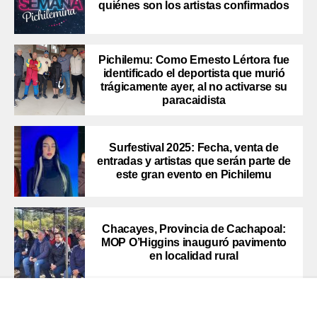
quiénes son los artistas confirmados
Pichilemu: Como Ernesto Lértora fue
identificado el deportista que murió
trágicamente ayer, al no activarse su
paracaidista
Surfestival 2025: Fecha, venta de
entradas y artistas que serán parte de
este gran evento en Pichilemu
Chacayes, Provincia de Cachapoal:
MOP O’Higgins inauguró pavimento
en localidad rural