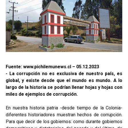
Fuente: www.pichilemunews.cl – 05.12.2023
- La corrupción no es exclusiva de nuestro país, es
global, y existe desde que el mundo es mundo. A lo
largo de la historia se podrían llenar hojas y hojas con
miles de ejemplos de corrupción.
En nuestra historia patria -desde tiempo de la Colonia-
diferentes historiadores muestran hechos de corrupción.
Para que decir de los gobiernos: como durante gobiernos