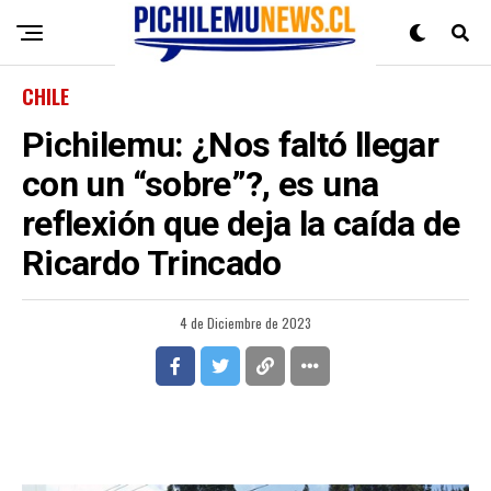
CHILE
Pichilemu: ¿Nos faltó llegar
con un “sobre”?, es una
reflexión que deja la caída de
Ricardo Trincado
4 de Diciembre de 2023