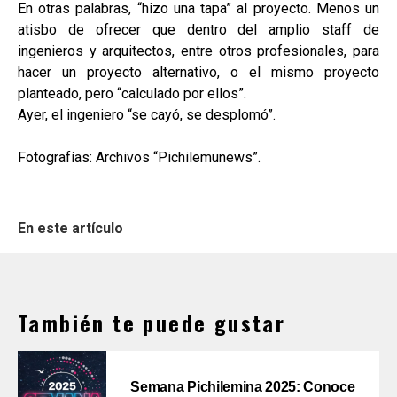
En otras palabras, “hizo una tapa” al proyecto. Menos un
atisbo de ofrecer que dentro del amplio staff de
ingenieros y arquitectos, entre otros profesionales, para
hacer un proyecto alternativo, o el mismo proyecto
planteado, pero “calculado por ellos”.
Ayer, el ingeniero “se cayó, se desplomó”.
Fotografías: Archivos “Pichilemunews”.
En este artículo
También te puede gustar
Semana Pichilemina 2025: Conoce