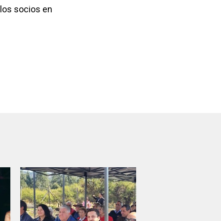
 los socios en