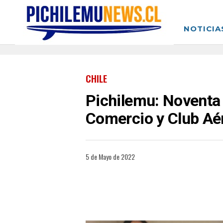
NOTICIA
CHILE
Pichilemu: Noventa 
Comercio y Club Aé
5 de Mayo de 2022