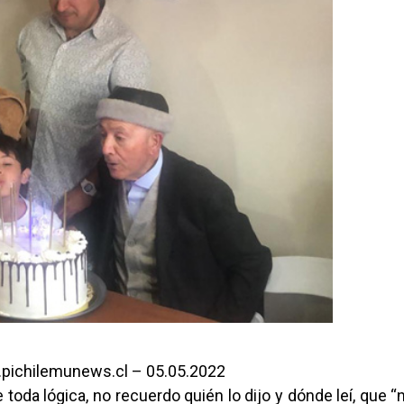
pichilemunews.cl – 05.05.2022
toda lógica, no recuerdo quién lo dijo y dónde leí, que