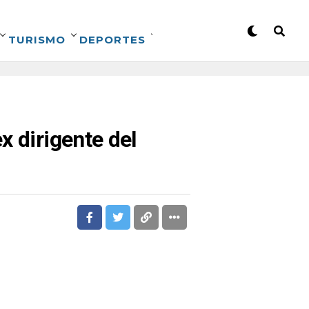
TURISMO
DEPORTES
x dirigente del