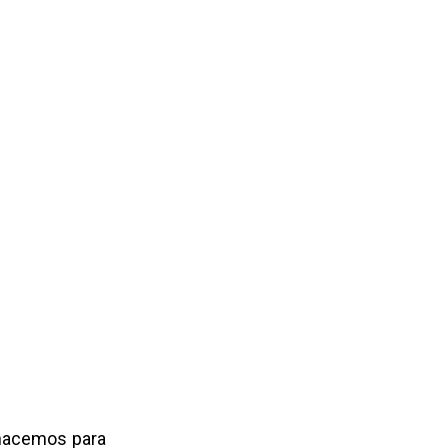
 “nacemos para