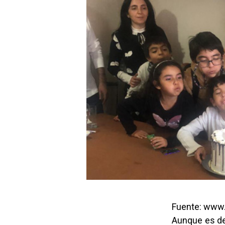
Fuente: www.
Aunque es de 