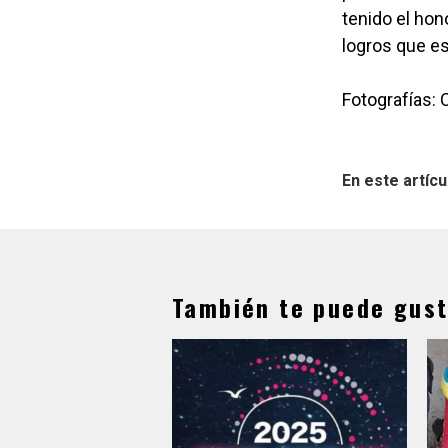
tenido el hon
logros que es
Fotografías:
En este artícu
También te puede gust