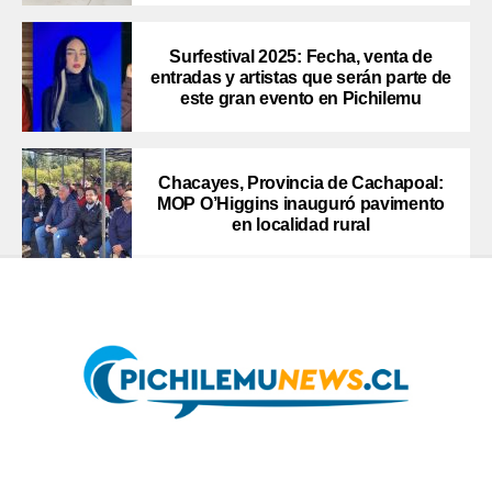
Surfestival 2025: Fecha, venta de
entradas y artistas que serán parte de
este gran evento en Pichilemu
Chacayes, Provincia de Cachapoal:
MOP O’Higgins inauguró pavimento
en localidad rural