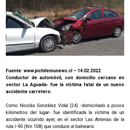
Fuente: www.pichilemunews.cl – 14.02.2022
Conductor de automóvil, con domicilio cercano en
sector La Aguada- fue la víctima fatal de un nuevo
accidente carretero.
Como Nicolás González Vidal (24) -domiciliado a pocos
kilómetros del lugar- fue identificada la víctima de un
accidente ocurrido ayer, en el sector Las Antenas de la
ruta I-90 (Km 108) que conduce al balneario.