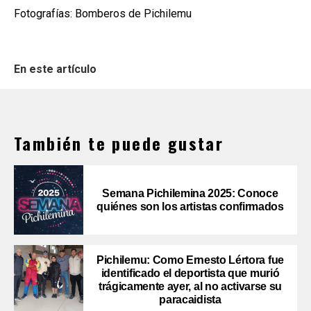
Fotografías: Bomberos de Pichilemu
En este artículo
También te puede gustar
Semana Pichilemina 2025: Conoce
quiénes son los artistas confirmados
Pichilemu: Como Ernesto Lértora fue
identificado el deportista que murió
trágicamente ayer, al no activarse su
paracaidista