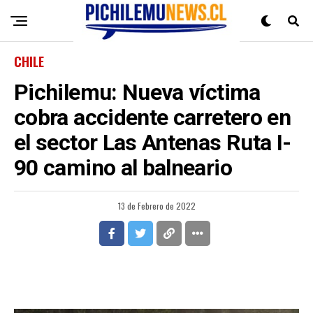
CHILE
Pichilemu: Nueva víctima
cobra accidente carretero en
el sector Las Antenas Ruta I-
90 camino al balneario
13 de Febrero de 2022