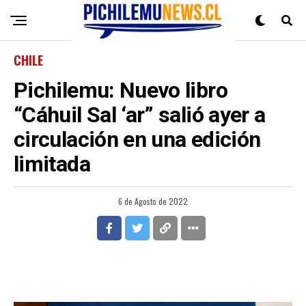
CHILE
Pichilemu: Nuevo libro
“Cáhuil Sal ‘ar” salió ayer a
circulación en una edición
limitada
6 de Agosto de 2022