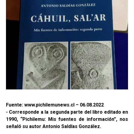
Fuente: www.pichilemunews.cl – 06.08.2022
- Corresponde a la segunda parte del libro editado en
1990, “Pichilemu: Mis fuentes de información”, nos
señaló su autor Antonio Saldías González.