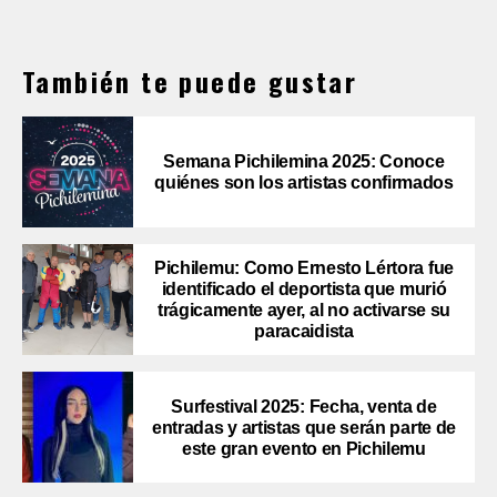
También te puede gustar
Semana Pichilemina 2025: Conoce
quiénes son los artistas confirmados
Pichilemu: Como Ernesto Lértora fue
identificado el deportista que murió
trágicamente ayer, al no activarse su
paracaidista
Surfestival 2025: Fecha, venta de
entradas y artistas que serán parte de
este gran evento en Pichilemu