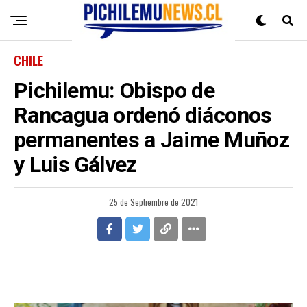
CHILE
Pichilemu: Obispo de
Rancagua ordenó diáconos
permanentes a Jaime Muñoz
y Luis Gálvez
25 de Septiembre de 2021