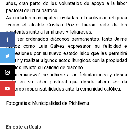
años, eran parte de los voluntarios de apoyo a la labor
pastoral del cura párroco.
Autoridades municipales invitadas a la actividad religiosa
-como el alcalde Cristian Pozo- fueron parte de los
asistentes junto a familiares y feligreses.
Tras ser ordenados diáconos permanentes, tanto Jaime
Muñoz como Luis Gálvez expresaron su felicidad e
impresiones por su nuevo estado laico que les permitirá
asistir y realizar algunos actos litúrgicos con la propiedad
que les inviste su calidad de diácono.
“pichilemunews” se adhiere a las felicitaciones y desea
éxito en su labor pastoral que desde ahora les da
mayores responsabilidades ante la comunidad católica.
Fotografías: Municipalidad de Pichilemu
En este artículo