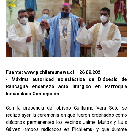
Fuente: www.pichilemunews.cl – 26.09.2021
- Máxima autoridad eclesiástica de Diócesis de
Rancagua encabezó acto litúrgico en Parroquia
Inmaculada Concepción.
Con la presencia del obispo Guillermo Vera Soto se
realizó ayer la ceremonia en que fueron ordenados como
diáconos permanentes los vecinos Jaime Muñoz y Luis
Gálvez -ambos radicados en Pichilemu- y que durante