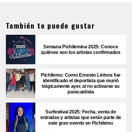
También te puede gustar
Semana Pichilemina 2025: Conoce
quiénes son los artistas confirmados
Pichilemu: Como Ernesto Lértora fue
identificado el deportista que murió
trágicamente ayer, al no activarse su
paracaidista
Surfestival 2025: Fecha, venta de
entradas y artistas que serán parte de
este gran evento en Pichilemu