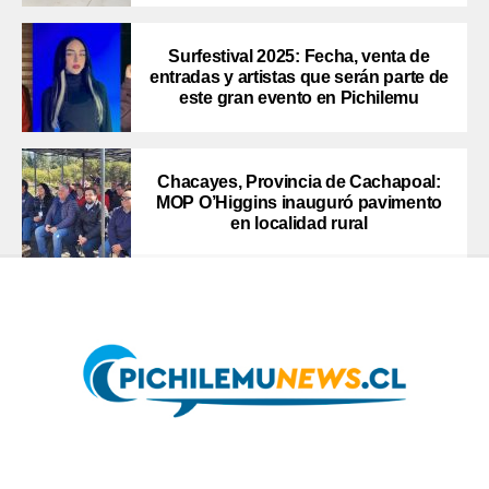
Surfestival 2025: Fecha, venta de
entradas y artistas que serán parte de
este gran evento en Pichilemu
Chacayes, Provincia de Cachapoal:
MOP O’Higgins inauguró pavimento
en localidad rural