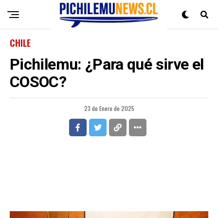
CHILE
Pichilemu: ¿Para qué sirve el
COSOC?
23 de Enero de 2025