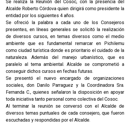
Se realiza la Reunión del Cosoc, con la presencia del
Alcalde Roberto Córdova quien dirigirá como presidente la
entidad por los siguientes 4 años.
Se ofreció la palabra a cada uno de los Consejeros
presentes, en líneas generales se solicitó la realización
de diversos cursos, en temas diversos como el medio
ambiente que es fundamental remarcar en Pichilemu
como ciudad turística donde es prioritario el cuidado de la
naturaleza. Además del manejo urbanístico, que es
paralelo al tema ambiental. Alcalde se comprometió a
conseguir dichos cursos en fechas futuras.
Se presentó el nuevo encargado de organizaciones
sociales, don Danilo Parraguez y la Coordinadora Sra.
Fernanda C., quienes señalaron la disposición en apoyar
toda iniciativa tanto personal como colectiva del Cosoc.
Al terminar la reunión se conversó con el Alcalde de
diversos temas puntuales de cada consejero, que fueron
escuchadas y respondidas por el Alcalde.