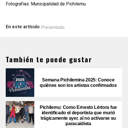
Fotografías: Municipalidad de Pichilemu
En este artículo
Presentado
También te puede gustar
Semana Pichilemina 2025: Conoce
quiénes son los artistas confirmados
Pichilemu: Como Ernesto Lértora fue
identificado el deportista que murió
trágicamente ayer, al no activarse su
paracaidista