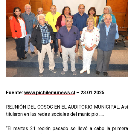
Fuente:
– 23.01.2025
www.pichilemunews.cl
REUNIÓN DEL COSOC EN EL AUDITORIO MUNICIPAL. Así
titularon en las redes sociales del municipio …..
“El martes 21 recién pasado se llevó a cabo la primera