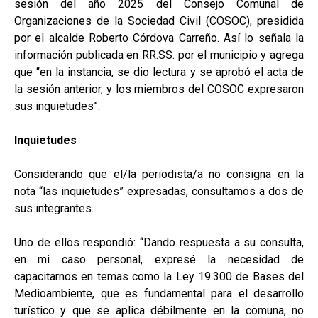
sesión del año 2025 del Consejo Comunal de
Organizaciones de la Sociedad Civil (COSOC), presidida
por el alcalde Roberto Córdova Carreño. Así lo señala la
información publicada en RR.SS. por el municipio y agrega
que “en la instancia, se dio lectura y se aprobó el acta de
la sesión anterior, y los miembros del COSOC expresaron
sus inquietudes”.
Inquietudes
Considerando que el/la periodista/a no consigna en la
nota “las inquietudes” expresadas, consultamos a dos de
sus integrantes.
Uno de ellos respondió: “Dando respuesta a su consulta,
en mi caso personal, expresé la necesidad de
capacitarnos en temas como la Ley 19.300 de Bases del
Medioambiente, que es fundamental para el desarrollo
turístico y que se aplica débilmente en la comuna, no