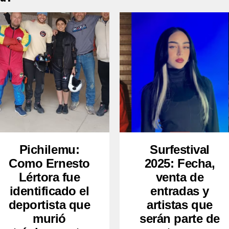
Pichilemu:
Surfestival
Como Ernesto
2025: Fecha,
Lértora fue
venta de
identificado el
entradas y
deportista que
artistas que
murió
serán parte de