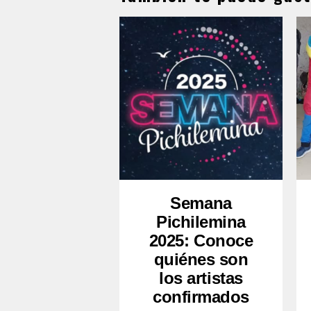
Semana
Pichilemina
2025: Conoce
quiénes son
los artistas
confirmados