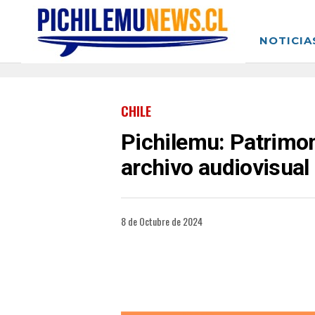
NOTICIA
CHILE
Pichilemu: Patrimon
archivo audiovisual
8 de Octubre de 2024