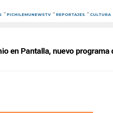
S
PICHILEMUNEWSTV
REPORTAJES
CULTURA
io en Pantalla, nuevo programa 