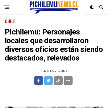
CHILE
Pichilemu: Personajes
locales que desarrollaron
diversos oficios están siendo
destacados, relevados
7 de Octubre de 2023