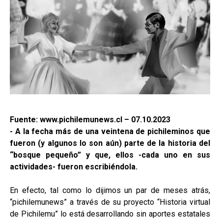
Fuente: www.pichilemunews.cl – 07.10.2023
- A la fecha más de una veintena de pichileminos que
fueron (y algunos lo son aún) parte de la historia del
“bosque pequeño” y que, ellos -cada uno en sus
actividades- fueron escribiéndola.
En efecto, tal como lo dijimos un par de meses atrás,
“pichilemunews” a través de su proyecto “Historia virtual
de Pichilemu” lo está desarrollando sin aportes estatales