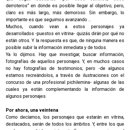
derroteros” en donde es posible llegar al objetivo; pero,
claro es más largo, más demoroso. Sin embargo, lo
importante es que seguimos avanzando …
Muchos, cuando vean a estos personajes ya
desarrollados -puestos en vitrina- quizás dirán por qué no
están otros. Y la respuesta es que, de ninguna manera es
posible subir la información inmediata y de todos.
Ya lo dijimos. Hay que investigar, buscar información,
fotografías de aquellos personajes. Y, en muchos casos
no hay fotografías de testimonios; pero -de algunos
estamos recreándolos, a través de ilustraciones con el
concurso de una profesional pichilemina- algunas de las
cuales ya están complementando la información de
algunos personajes.
Por ahora, una veintena
Como decíamos, los personajes que estarán en vitrina,
destacados, serán de todos los ámbitos. Y, entre los que