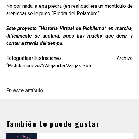
No por nada, a esa piedra (en realidad era un montículo de
arenisca) se le puso “Piedra del Pelambre”.
Este proyecto “Historia Virtual de Pichilemu” en marcha,
difícilmente se agotará, pues hay mucho que decir y
contar a través del tiempo.
Fotografías/Ilustraciones: Archivo
“Pichilemunews”/Alejandra Vargas Soto
En este artículo
También te puede gustar