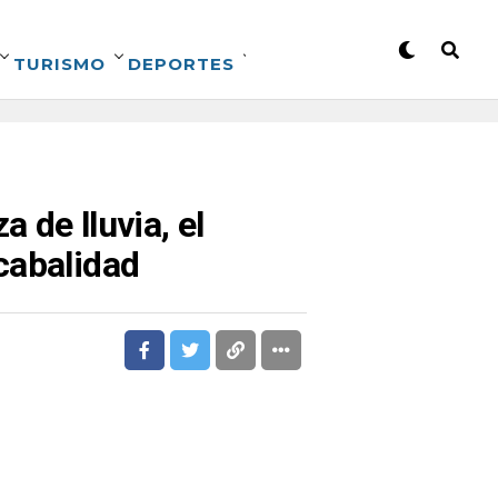
TURISMO
DEPORTES
 de lluvia, el
cabalidad