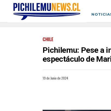
NOTICIA
CHILE
Pichilemu: Pese a i
espectáculo de Mari
19 de Junio de 2024