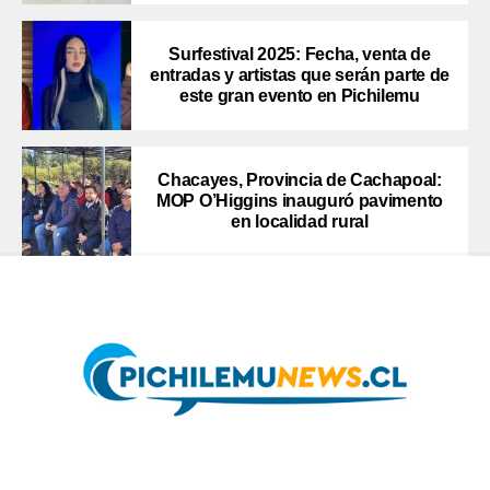
Surfestival 2025: Fecha, venta de
entradas y artistas que serán parte de
este gran evento en Pichilemu
Chacayes, Provincia de Cachapoal:
MOP O’Higgins inauguró pavimento
en localidad rural