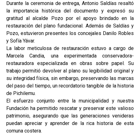
Durante la ceremonia de entrega, Antonio Saldías resaltó
la importancia histórica del documento y expresó su
gratitud al alcalde Pozo por el apoyo brindado en la
restauración del plano fundacional. Además de Saldías y
Pozo, estuvieron presentes los concejales Danilo Robles
y Sofía Yávar.
La labor meticulosa de restauración estuvo a cargo de
Marcela Candia, una experimentada conservadora-
restauradora especializada en obras sobre papel. Su
trabajo permitió devolver al plano su legibilidad original y
su integridad física, sin embargo, preservando las marcas
del paso del tiempo, un recordatorio tangible de la historia
de Pichilemu.
El esfuerzo conjunto entre la municipalidad y nuestra
Fundación ha permitido rescatar y preservar este valioso
patrimonio, asegurando que las generaciones venideras
puedan apreciar y aprender de la rica historia de esta
comuna costera.