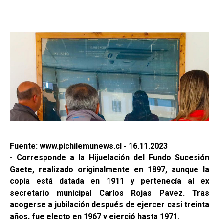
Fuente: www.pichilemunews.cl - 16.11.2023
- Corresponde a la Hijuelación del Fundo Sucesión
Gaete, realizado originalmente en 1897, aunque la
copia está datada en 1911 y pertenecía al ex
secretario municipal Carlos Rojas Pavez. Tras
acogerse a jubilación después de ejercer casi treinta
años, fue electo en 1967 y ejerció hasta 1971.