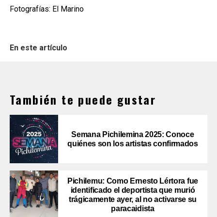
Fotografías: El Marino
En este artículo
También te puede gustar
Semana Pichilemina 2025: Conoce
quiénes son los artistas confirmados
Pichilemu: Como Ernesto Lértora fue
identificado el deportista que murió
trágicamente ayer, al no activarse su
paracaidista