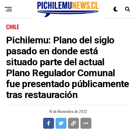
CHILE
Pichilemu: Plano del siglo
pasado en donde está
situado parte del actual
Plano Regulador Comunal
fue presentado públicamente
tras restauración
16 de Noviembre de 2023