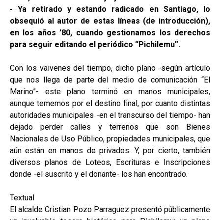
- Ya retirado y estando radicado en Santiago, lo
obsequió al autor de estas líneas (de introducción),
en los años ’80, cuando gestionamos los derechos
para seguir editando el periódico “Pichilemu”.
Con los vaivenes del tiempo, dicho plano -según artículo
que nos llega de parte del medio de comunicación “El
Marino”- este plano terminó en manos municipales,
aunque tememos por el destino final, por cuanto distintas
autoridades municipales -en el transcurso del tiempo- han
dejado perder calles y terrenos que son Bienes
Nacionales de Uso Público, propiedades municipales, que
aún están en manos de privados. Y, por cierto, también
diversos planos de Loteos, Escrituras e Inscripciones
donde -el suscrito y el donante- los han encontrado.
Textual
El alcalde Cristian Pozo Parraguez presentó públicamente