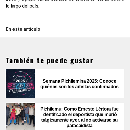
lo largo del país.
En este artículo
También te puede gustar
Semana Pichilemina 2025: Conoce
quiénes son los artistas confirmados
Pichilemu: Como Ernesto Lértora fue
identificado el deportista que murió
trágicamente ayer, al no activarse su
paracaidista