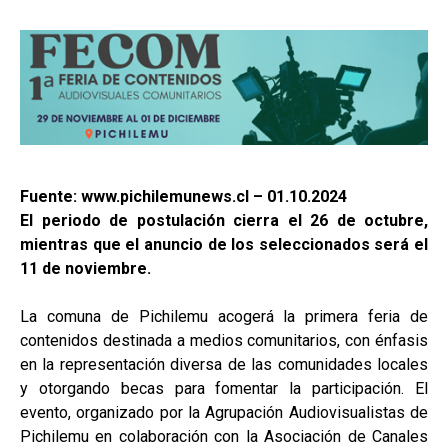
Fuente: www.pichilemunews.cl – 01.10.2024
El periodo de postulación cierra el 26 de octubre,
mientras que el anuncio de los seleccionados será el
11 de noviembre.
La comuna de Pichilemu acogerá la primera feria de
contenidos destinada a medios comunitarios, con énfasis
en la representación diversa de las comunidades locales
y otorgando becas para fomentar la participación. El
evento, organizado por la Agrupación Audiovisualistas de
Pichilemu en colaboración con la Asociación de Canales