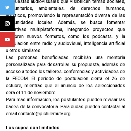
propuestas audiovisuales que visibilicen temas sociales,
comunitarios, ambientales, de derechos humanos,
artísticos, promoviendo la representación diversa de las
comunidades locales. Además, se busca fomentar
iniciativas multiplataforma, integrando proyectos que
exploren nuevos formatos, como los podcasts, y la
vinculación entre radio y audiovisual, inteligencia artificial
u otros similares.
Las personas beneficiadas recibirán una mentoría
personalizada para desarrollar su propuesta, además de
acceso a todos los talleres, conferencias y actividades de
la FECOM. El periodo de postulación cierra el 26 de
octubre, mientras que el anuncio de los seleccionados
será el 11 de noviembre.
Para más información, los postulantes pueden revisar las
bases de la convocatoria. Para dudas pueden contactar al
email contacto@pichilemutv.org.
Los cupos son limitados