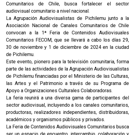
Comunitarios de Chile, busca fortalecer el sector
audiovisual comunitario a nivel nacional.
La Agrupación Audiovisualistas de Pichilemu junto a la
Asociación Nacional de Canales Comunitarios de Chile
convocan a la 1ª Feria de Contenidos Audiovisuales
Comunitarios FECOM, que se llevará a cabo los días 29,
30 de noviembre y 1 de diciembre de 2024 en la ciudad
de Pichilemu.
Este evento, pionero para la televisión comunitaria, forma
parte de las actividades de la Agrupación Audiovisualistas
de Pichilemu financiadas por el Ministerio de las Culturas,
las Artes y el Patrimonio a través de su Programa de
Apoyo a Organizaciones Culturales Colaboradoras.
La feria reunirá a una diversa gama de participantes del
sector audiovisual, incluyendo a los canales comunitarios,
productoras, realizadores independientes, distribuidoras,
académicos y organismos públicos y privados.
La Feria de Contenidos Audiovisuales Comunitarios busca
ser un espacio de encuentro, intercambio, colaboración y