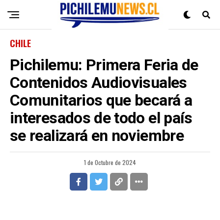
CHILE
Pichilemu: Primera Feria de
Contenidos Audiovisuales
Comunitarios que becará a
interesados de todo el país
se realizará en noviembre
1 de Octubre de 2024