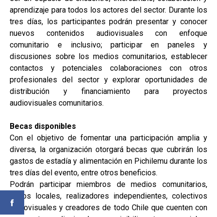
aprendizaje para todos los actores del sector. Durante los
tres días, los participantes podrán presentar y conocer
nuevos contenidos audiovisuales con enfoque
comunitario e inclusivo; participar en paneles y
discusiones sobre los medios comunitarios, establecer
contactos y potenciales colaboraciones con otros
profesionales del sector y explorar oportunidades de
distribución y financiamiento para proyectos
audiovisuales comunitarios.
Becas disponibles
Con el objetivo de fomentar una participación amplia y
diversa, la organización otorgará becas que cubrirán los
gastos de estadía y alimentación en Pichilemu durante los
tres días del evento, entre otros beneficios.
Podrán participar miembros de medios comunitarios,
radios locales, realizadores independientes, colectivos
audiovisuales y creadores de todo Chile que cuenten con