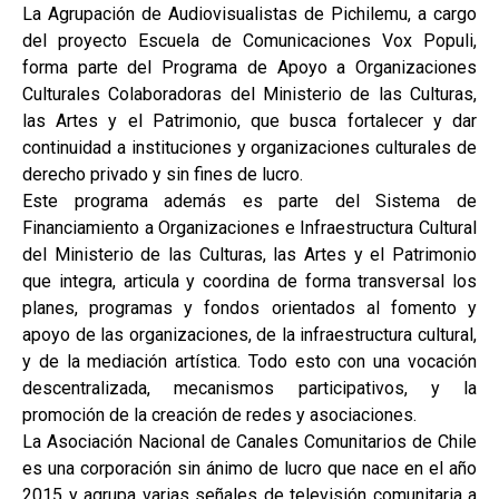
La Agrupación de Audiovisualistas de Pichilemu, a cargo
del proyecto Escuela de Comunicaciones Vox Populi,
forma parte del Programa de Apoyo a Organizaciones
Culturales Colaboradoras del Ministerio de las Culturas,
las Artes y el Patrimonio, que busca fortalecer y dar
continuidad a instituciones y organizaciones culturales de
derecho privado y sin fines de lucro.
Este programa además es parte del Sistema de
Financiamiento a Organizaciones e Infraestructura Cultural
del Ministerio de las Culturas, las Artes y el Patrimonio
que integra, articula y coordina de forma transversal los
planes, programas y fondos orientados al fomento y
apoyo de las organizaciones, de la infraestructura cultural,
y de la mediación artística. Todo esto con una vocación
descentralizada, mecanismos participativos, y la
promoción de la creación de redes y asociaciones.
La Asociación Nacional de Canales Comunitarios de Chile
es una corporación sin ánimo de lucro que nace en el año
2015 y agrupa varias señales de televisión comunitaria a