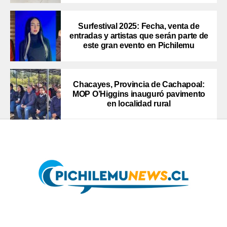
Surfestival 2025: Fecha, venta de
entradas y artistas que serán parte de
este gran evento en Pichilemu
Chacayes, Provincia de Cachapoal:
MOP O’Higgins inauguró pavimento
en localidad rural