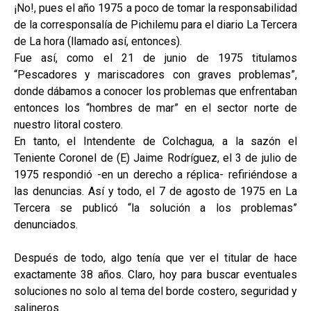
¡No!, pues el año 1975 a poco de tomar la responsabilidad
de la corresponsalía de Pichilemu para el diario La Tercera
de La hora (llamado así, entonces).
Fue así, como el 21 de junio de 1975 titulamos
“Pescadores y mariscadores con graves problemas”,
donde dábamos a conocer los problemas que enfrentaban
entonces los “hombres de mar” en el sector norte de
nuestro litoral costero.
En tanto, el Intendente de Colchagua, a la sazón el
Teniente Coronel de (E) Jaime Rodríguez, el 3 de julio de
1975 respondió -en un derecho a réplica- refiriéndose a
las denuncias. Así y todo, el 7 de agosto de 1975 en La
Tercera se publicó “la solución a los problemas”
denunciados.
Después de todo, algo tenía que ver el titular de hace
exactamente 38 años. Claro, hoy para buscar eventuales
soluciones no solo al tema del borde costero, seguridad y
salineros.