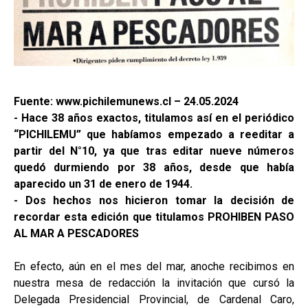
Fuente: www.pichilemunews.cl – 24.05.2024
- Hace 38 años exactos, titulamos así en el periódico
“PICHILEMU” que habíamos empezado a reeditar a
partir del N°10, ya que tras editar nueve números
quedó durmiendo por 38 años, desde que había
aparecido un 31 de enero de 1944.
- Dos hechos nos hicieron tomar la decisión de
recordar esta edición que titulamos PROHIBEN PASO
AL MAR A PESCADORES
En efecto, aún en el mes del mar, anoche recibimos en
nuestra mesa de redacción la invitación que cursó la
Delegada Presidencial Provincial, de Cardenal Caro,