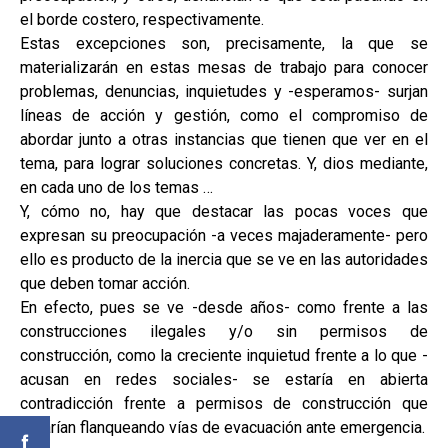
el borde costero, respectivamente.
Estas excepciones son, precisamente, la que se
materializarán en estas mesas de trabajo para conocer
problemas, denuncias, inquietudes y -esperamos- surjan
líneas de acción y gestión, como el compromiso de
abordar junto a otras instancias que tienen que ver en el
tema, para lograr soluciones concretas. Y, dios mediante,
en cada uno de los temas …
Y, cómo no, hay que destacar las pocas voces que
expresan su preocupación -a veces majaderamente- pero
ello es producto de la inercia que se ve en las autoridades
que deben tomar acción.
En efecto, pues se ve -desde años- como frente a las
construcciones ilegales y/o sin permisos de
construcción, como la creciente inquietud frente a lo que -
acusan en redes sociales- se estaría en abierta
contradicción frente a permisos de construcción que
estarían flanqueando vías de evacuación ante emergencia.