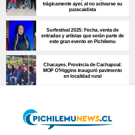
trágicamente ayer, al no activarse su
paracaidista
Surfestival 2025: Fecha, venta de
entradas y artistas que serán parte de
este gran evento en Pichilemu
Chacayes, Provincia de Cachapoal:
MOP O’Higgins inauguró pavimento
en localidad rural