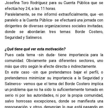
Josefina Toro Rodríguez para su Cuenta Pública que se
efectúa hoy 24, a las 11 horas.
Paralelamente, se me informó extraoficialmente, que -en
paralelo a la Cuenta Pública- se efectuará una jornada con
dirigentes de diversas organizaciones sociales invitadas;
donde se abordarían tres temas: Borde Costero,
Seguridad y Salineros.
¿Qué tiene qué ver esta motivación?
Pues cada tema -sin duda- tiene importancia para la
comunidad. Obviamente para diferentes sectores, uno
más que otro según le afecte directa o indirectamente.
En este caso -sin que pretendamos bajar el perfil, o
pretendamos minimizar su importancia a la Seguridad y
Salineros- vemos que el tema del Borde Costero implica
un problema que no ha sido lo suficientemente tomado en
serio ni por las autoridades, ni por la propia comunidad,
salvo honrosas excepciones, donde se manifiesta una
preocupación, y otros, denuncian lo que está pasando en