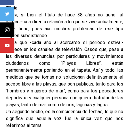
Título
Ahora, si bien el título de hace 38 años no tiene -al
parecer- una directa relación a lo que se vive actualmente,
si la tiene, pues aún muchos problemas de ese tipo
siguen subsistiendo.
Tema que -cada año al acercarse el período estival-
aparece en los canales de televisión. Casos que, pese a
las diversas denuncias por particulares y movimientos
ciudadanos como “Playas Libres”, están
permanentemente poniendo en el tapete. Así y todo, las
medidas que se toman no solucionan definitivamente el
acceso libre a las playas, que son públicas, tanto para los
“hombres y mujeres de mar”, como para los pescadores
deportivos y cualquier persona que quiera disfrutar de las
playas, tanto de mar, como de ríos, lagunas y lagos.
Un segundo hecho, es la coincidencia de fechas, lo que no
significa que aquella vez fue la única vez que nos
referimos al tema.