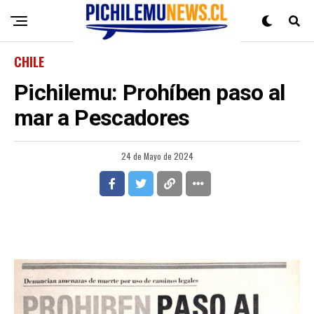
CHILE
Pichilemu: Prohíben paso al
mar a Pescadores
24 de Mayo de 2024