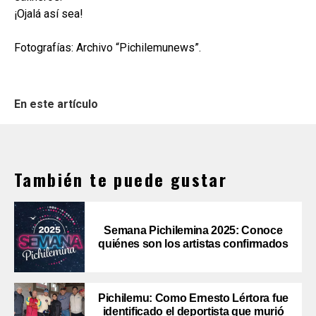
¡Ojalá así sea!
Fotografías: Archivo “Pichilemunews”.
En este artículo
También te puede gustar
Semana Pichilemina 2025: Conoce
quiénes son los artistas confirmados
Pichilemu: Como Ernesto Lértora fue
identificado el deportista que murió