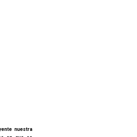
yente nuestra